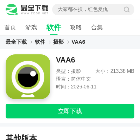
软件
首页
游戏
攻略
合集
最全下载
软件
摄影
VAA6
VAA6
类型：摄影
大小：213.38 MB
语言：简体中文
时间：2026-06-11
立即下载
其他版本