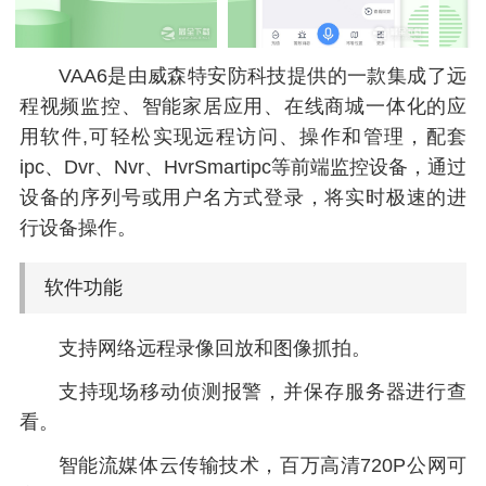
VAA6是由威森特安防科技提供的一款集成了远
程视频监控、智能家居应用、在线商城一体化的应
用软件,可轻松实现远程访问、操作和管理，配套
ipc、Dvr、Nvr、HvrSmartipc等前端监控设备，通过
设备的序列号或用户名方式登录，将实时极速的进
行设备操作。
软件功能
支持网络远程录像回放和图像抓拍。
支持现场移动侦测报警，并保存服务器进行查
看。
智能流媒体云传输技术，百万高清720P公网可