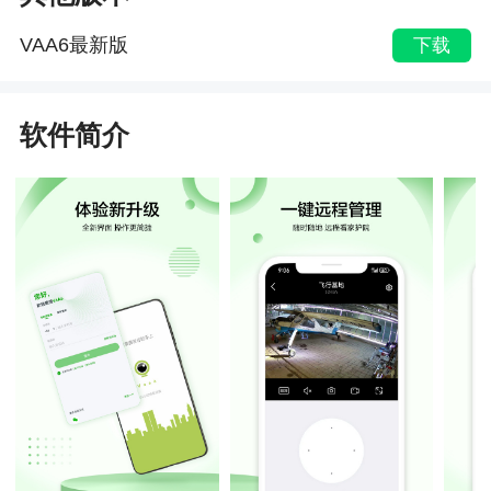
VAA6最新版
下载
软件简介