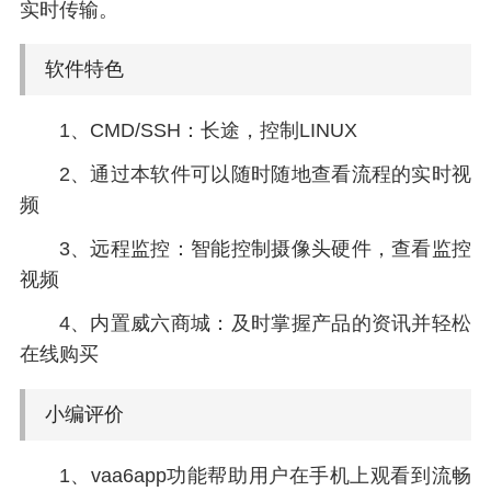
实时传输。
软件特色
1、CMD/SSH：长途，控制LINUX
2、通过本软件可以随时随地查看流程的实时视
频
3、远程监控：智能控制摄像头硬件，查看监控
视频
4、内置威六商城：及时掌握产品的资讯并轻松
在线购买
小编评价
1、vaa6app功能帮助用户在手机上观看到流畅