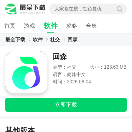
软件
首页
游戏
攻略
合集
最全下载
软件
社交
回森
回森
类型：社交
大小：123.63 MB
语言：简体中文
时间：2026-08-04
立即下载
其他版本