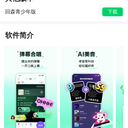
回森青少年版
下载
软件简介