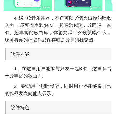
在线K歌音乐神器，不仅可以尽情秀出你的唱歌
实力，还可连麦和好友一起唱歌K歌，或同唱一首
歌。超丰富的歌曲库，你想要唱什么歌就唱什么，
还可将你的演唱作品保存或是分享到社交圈。
软件功能
1、在这里用户能够与好友一起K歌，这里有着
十分丰富的歌曲库。
2、帮助用户想唱就唱，同时用户还能够将自己
的作品发表向他人展示。
软件特色