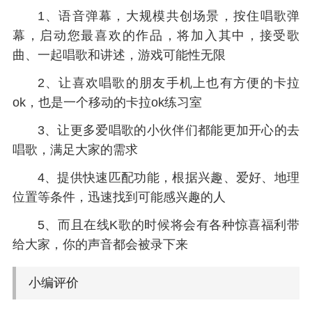
1、语音弹幕，大规模共创场景，按住唱歌弹
幕，启动您最喜欢的作品，将加入其中，接受歌
曲、一起唱歌和讲述，游戏可能性无限
2、让喜欢唱歌的朋友手机上也有方便的卡拉
ok，也是一个移动的卡拉ok练习室
3、让更多爱唱歌的小伙伴们都能更加开心的去
唱歌，满足大家的需求
4、提供快速匹配功能，根据兴趣、爱好、地理
位置等条件，迅速找到可能感兴趣的人
5、而且在线K歌的时候将会有各种惊喜福利带
给大家，你的声音都会被录下来
小编评价