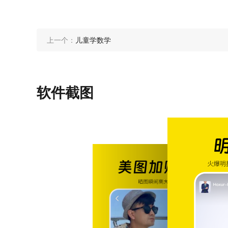
上一个：
儿童学数学
软件截图