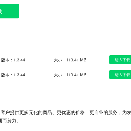
载
版本：1.3.44
大小：113.41 MB
进入下载
版本：1.3.44
大小：113.41 MB
进入下载
为客户提供更多元化的商品、更优惠的价格、更专业的服务，为
团而努力。