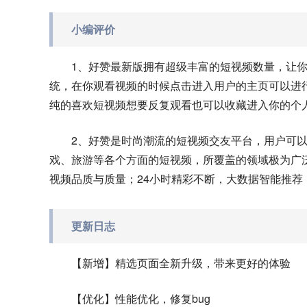
小编评价
1、好赞最新版拥有超级丰富的短视频数量，让
统，在你观看视频的时候点击进入用户的主页可以进
纯的喜欢短视频想要反复观看也可以收藏进入你的个
2、好赞是时尚潮流的短视频交友平台，用户可
戏、旅游等各个方面的短视频，所覆盖的领域极为广
视频品质与质量；24小时精彩不断，大数据智能推荐
更新日志
【新增】精选页面全新升级，带来更好的体验
【优化】性能优化，修复bug