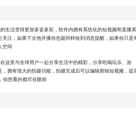
你的生活变得更加多姿多彩，软件内拥有系统化的短视频和直播
行关注，如果下次他开播你也能同样收到消息提醒，如果你只是
人空间
以在这里与全球用户一起分享生活中的精彩，分享吃喝玩乐、游
泛，拥有强大的拍摄功能，拍摄完成后可以编辑剪辑短视频，提
，你想看的都尽在眼前