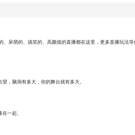
趣的、呆萌的、搞笑的、高颜值的直播都在这里，更多直播玩法等
欲望，脑洞有多大，你的舞台就有多大。
接在一起。