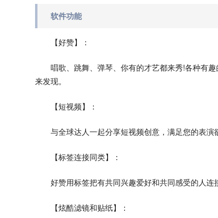
软件功能
【好赞】：
唱歌、跳舞、弹琴、你有的才艺都来秀!各种有
来发现。
【短视频】：
与全球达人一起分享短视频创意，满足您的表演
【标签连接同类】：
好赞用标签把有共同兴趣爱好和共同感受的人连
【炫酷滤镜和贴纸】：