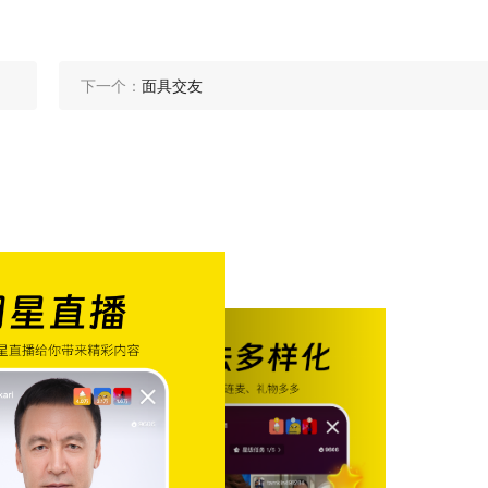
下一个：
面具交友