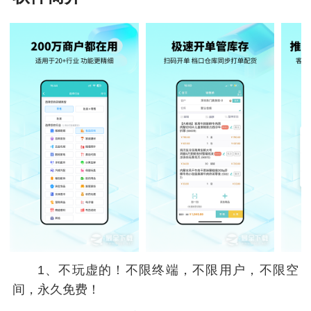
1、不玩虚的！不限终端，不限用户，不限空
间，永久免费！