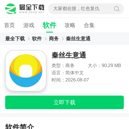
软件
首页
游戏
攻略
合集
最全下载
软件
商务
秦丝生意通
秦丝生意通
类型：商务
大小：90.29 MB
语言：简体中文
时间：2026-08-07
立即下载
软件简介