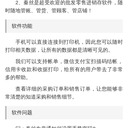
2、秦丝是超受欢迎的批发零售进销存软件，随
时随地管账、管货、管顾客、管店铺！
软件功能
手机可以直接连接到打印机，因此您可以随时
打印相关数据，让所有的数据都是清晰可见的。
我们可以支持帐单，微信支付宝扫描码结帐，
信用卡收款和收据打印，给所有的用户带去了非常
多的帮助。
查看详细的采购订单和销售订单，让您能够非
常清楚的知道采购和销售细节。
软件问题