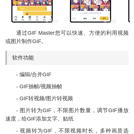
通过GIF Master您可以快速、方便的利用视频
或图片制作GIF。
软件功能
- 编辑/合并GIF
- GIF抽帧/视频抽帧
- GIF转视频/图片转视频
- 图片转为GIF，不限图片数量，调节GIF播放
速度，给GIF添加文字、贴纸
- 视频转为GIF，不限视频时长，多种画质选