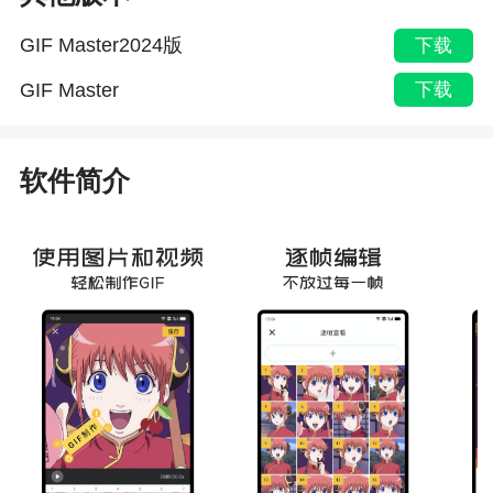
GIF Master2024版
下载
GIF Master
下载
软件简介