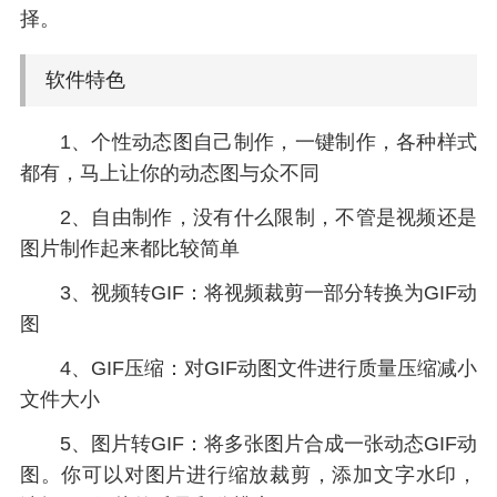
择。
软件特色
1、个性动态图自己制作，一键制作，各种样式
都有，马上让你的动态图与众不同
2、自由制作，没有什么限制，不管是视频还是
图片制作起来都比较简单
3、视频转GIF：将视频裁剪一部分转换为GIF动
图
4、GIF压缩：对GIF动图文件进行质量压缩减小
文件大小
5、图片转GIF：将多张图片合成一张动态GIF动
图。你可以对图片进行缩放裁剪，添加文字水印，