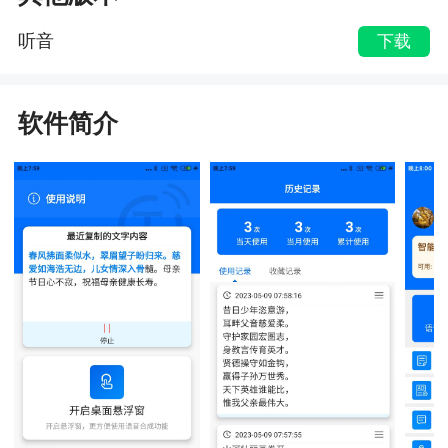
听音
下载
软件简介