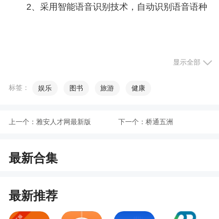
2、采用智能语音识别技术，自动识别语音语种
显示全部
标签：
娱乐
图书
旅游
健康
上一个：
雅安人才网最新版
下一个：
桥通五洲
最新合集
最新推荐