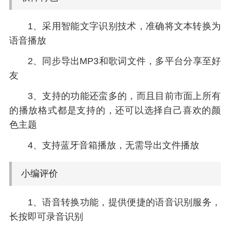
1、采用智能文字识别技术，准确将文本转换为
语音播放
2、同步导出MP3和歌词文件，多平台分享至好
友
3、支持的功能还蛮多的，而且目前市面上所有
的播放格式都是支持的，还可以选择自己喜欢的颜
色主题
4、支持蓝牙音箱播放，无需导出文件播放
小编评价
1、语音转换功能，提供便捷的语音识别服务，
长按即可录音识别