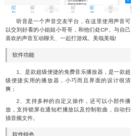
听音是一个声音交友平台，在这里使用声音可
以交到好看的小姐姐小哥哥，和他们处CP。与自己
喜欢的声音互动聊天、一起打游戏。美哉美哉!
软件功能
1、是款超级便捷的免费音乐播放器，是一款超
级便捷实用的播放器，小巧而且界面的设计很清
爽；
2、支持多种的自定义操作，还可以小部件播
放，支持锁屏在通知栏播放以及控制歌曲，自动扫
描音频文件。
软件特色