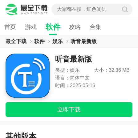
软件
首页
游戏
攻略
合集
最全下载
软件
娱乐
听音最新版
听音最新版
类型：娱乐
大小：32.36 MB
语言：简体中文
时间：2025-05-16
立即下载
其他版本