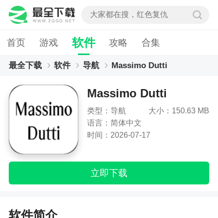
软件
首页
游戏
攻略
合集
最全下载
软件
导航
Massimo Dutti
Massimo Dutti
类型：导航
大小：150.63 MB
语言：简体中文
时间：2026-07-17
立即下载
软件简介