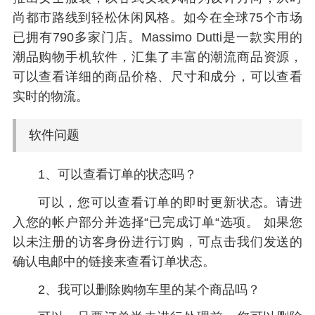
尚都市路线到轻松休闲风格。如今在全球75个市场
已拥有790多家门店。Massimo Dutti是一款实用的
潮品购物手机软件，汇集了丰富的潮流商品资源，
可以查看详细的商品价格、尺寸和成分，可以查看
实时的物流。
软件问题
1、可以查看订单的状态吗？
可以，您可以查看订单的即时更新状态。请进
入您的帐户部分并选择“已完成订单“选项。 如果您
以未注册的访客身份进行订购，可点击我们发送的
确认电邮中的链接来查看订单状态。
2、我可以删除购物车里的某个商品吗？