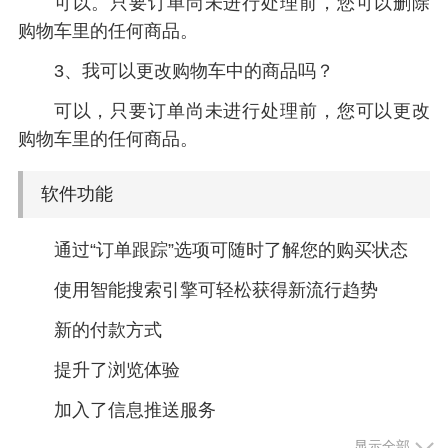
可以。只要订单尚未进行处理前，您可以删除
购物车里的任何商品。
3、我可以更改购物车中的商品吗？
可以，只要订单尚未进行处理前，您可以更改
购物车里的任何商品。
软件功能
通过“订单跟踪”选项可随时了解您的购买状态
使用智能搜索引擎可轻松获得新流行趋势
新的付款方式
提升了浏览体验
加入了信息推送服务
显示全部