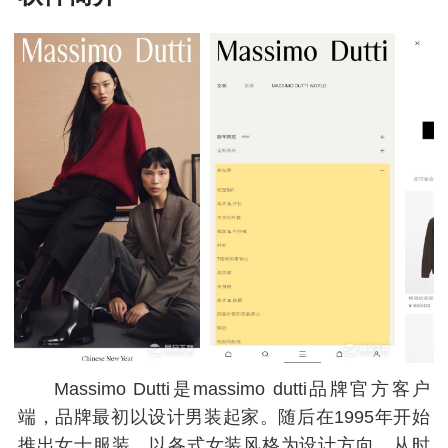
Massimo Dutti是massimo dutti品牌官方客户
端，品牌最初以设计男装起家。随后在1995年开始
推出女士服装，以各式女装风格为设计方向，从时