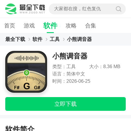
软件
首页
游戏
攻略
合集
最全下载
软件
工具
小熊调音器
小熊调音器
类型：工具
大小：8.36 MB
语言：简体中文
时间：2026-06-25
立即下载
软件简介