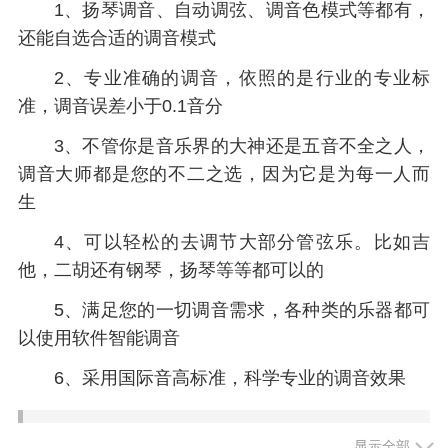
1、扬琴调音、自动调弦、调音色模式等都有，
还能自选合适的调音模式
2、专业准确的调音，依照的是行业的专业标
准，调音误差小于0.1音分
3、不管你是音乐界的大神还是五音不全之人，
调音大师都是您的不二之选，因为它是为每一人而
生
4、可以轻松的去调节大部分管弦乐。比如吉
他，二胡还有钢琴，扬琴等等都可以的
5、满足您的一切调音需求，各种类的乐器都可
以使用软件智能调音
6、采用国际音高标准，科学专业的调音效果
小编评价
显示全部