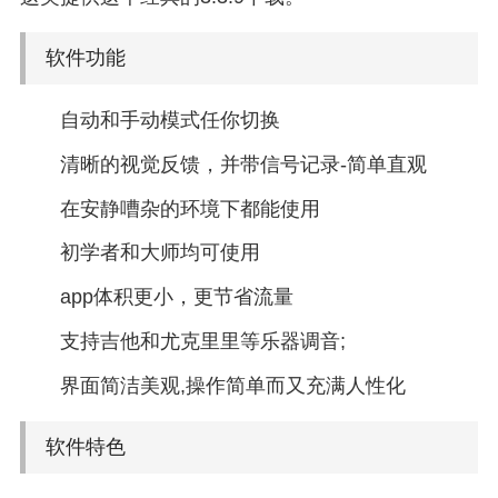
软件功能
自动和手动模式任你切换
清晰的视觉反馈，并带信号记录-简单直观
在安静嘈杂的环境下都能使用
初学者和大师均可使用
app体积更小，更节省流量
支持吉他和尤克里里等乐器调音;
界面简洁美观,操作简单而又充满人性化
软件特色