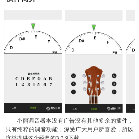
小熊调音器本没有广告没有其他多余的插件，
只有纯粹的调音功能，深受广大用户所喜爱，所以
这类提供这个经典的3.3.9下载。