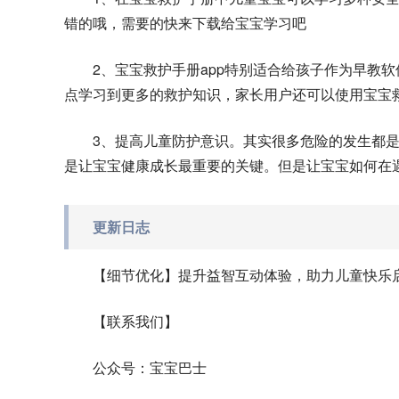
错的哦，需要的快来下载给宝宝学习吧
2、宝宝救护手册app特别适合给孩子作为早教
点学习到更多的救护知识，家长用户还可以使用宝宝
3、提高儿童防护意识。其实很多危险的发生都
是让宝宝健康成长最重要的关键。但是让宝宝如何在
更新日志
【细节优化】提升益智互动体验，助力儿童快乐
【联系我们】
公众号：宝宝巴士