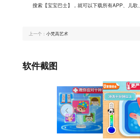
搜索【宝宝巴士】，就可以下载所有APP、儿歌
上一个：
小梵高艺术
软件截图