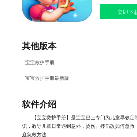
立即下
其他版本
宝宝救护手册
宝宝救护手册最新版
软件介绍
【宝宝救护手册】是宝宝巴士专门为儿童早教定
识，教导儿童日常遇到意外，烫伤、摔伤改如何急救
庭急救方法。