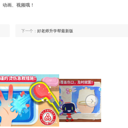
、动画、视频哦！
下一个：
好老师升学帮最新版