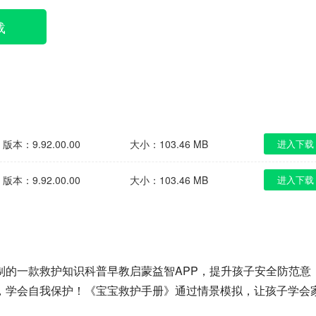
载
版本：9.92.00.00
大小：103.46 MB
进入下载
版本：9.92.00.00
大小：103.46 MB
进入下载
制的一款救护知识科普早教启蒙益智APP，提升孩子安全防范意
，学会自我保护！《宝宝救护手册》通过情景模拟，让孩子学会