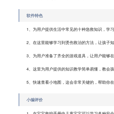
软件特色
1、为用户提供生活中常见的十种急救知识，学
2、在这里能够学习到烫伤救治的方法，让孩子
3、为用户准备了齐全的游戏道具，让用户能够
4、这里为用户提供的知识教学简单易懂，教会
5、快速查看小地图，这会非常关键的，帮助你
小编评价
1、在宝宝救护手册中儿童宝宝可以学习多种安