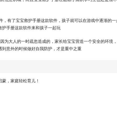
软件，有了宝宝救护手册这款软件，孩子就可以在游戏中逐渐的一
救护手册这款软件来和孩子一起玩
是因为大人的一时疏忽造成的，家长给宝宝营造一个安全的环境
遇到意外的时候做好自我防护，才是重中之重
启蒙，家庭轻松育儿！