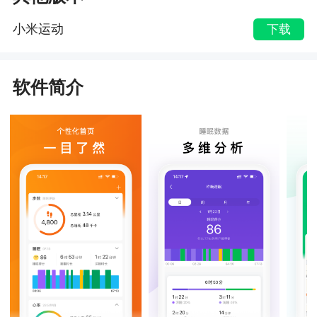
小米运动
下载
软件简介