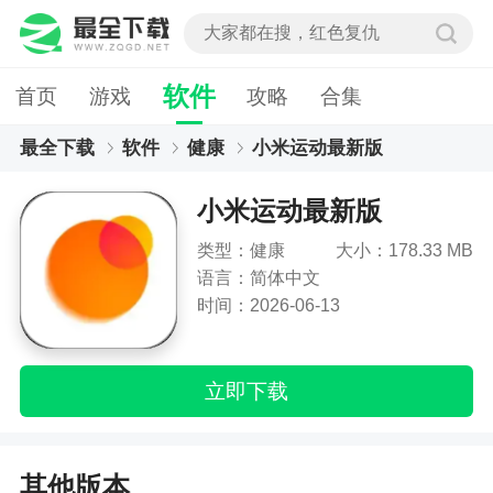
软件
首页
游戏
攻略
合集
最全下载
软件
健康
小米运动最新版
小米运动最新版
类型：健康
大小：178.33 MB
语言：简体中文
时间：2026-06-13
立即下载
其他版本