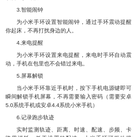
3.智能闹钟
为小米手环设置智能闹钟，通过手环震动提醒
你起床，不再打扰身边的人。
4.来电提醒
为小米手环设置来电提醒，来电时手环自动震
动，手机在包里也不会错过来电。
5.屏幕解锁
当小米手环靠近手机时，按下手机电源键即可
瞬间解锁手机屏幕，不再需要输入密码（需要安卓
5.0系统手机或安卓4.4系统小米手机）
6.记录跑步轨迹
实时监测轨迹、距离、时速、配速、步频、卡