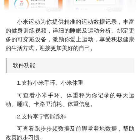
小米运动为你提供精准的运动数据记录，丰富
的健身训练视频，详细的睡眠及运动分析。绑定更
多的可穿戴设备，激励你爱上运动，享受积极健康
的生活方式，迎接更加美好的自己。
软件功能
1.支持小米手环、小米体重
可查看小米手环、体重秤为你记录的每天运
动、睡眠、卡路里消耗、体重信息。
2.支持李宁智能跑鞋
可查看跑步步频数据及前脚掌着地数据，帮助
改善跑步习惯。