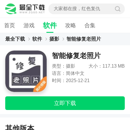
软件
首页
游戏
攻略
合集
最全下载
软件
摄影
智能修复老照片
智能修复老照片
类型：摄影
大小：117.13 MB
语言：简体中文
时间：2025-12-21
立即下载
其他版本