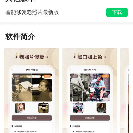
智能修复老照片最新版
下载
软件简介