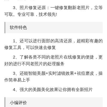
3、照片修复还原：一键修复翻新老照片，立等
可取。专业可靠，技术领先!
软件特色
1、还可以进行面部的高清还原，超精彩有趣的
修复工具，可以快速去修复
2、了解各类不同的老照片在线修复的便捷，更
好的进行不同老照片的处理服务
3、还能智能美颜+实时滤镜效果+祛痘磨皮，操
作简单易上手
4、强大的美颜美化效果让你拥有全新招片
小编评价