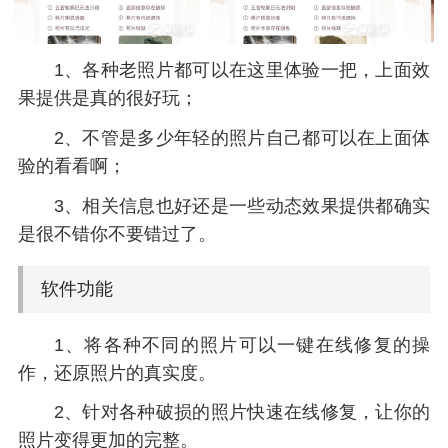
1、各种老照片都可以在这里体验一把，上面效
果提供是真的很好玩；
2、不管是多少年轻的照片自己都可以在上面体
验的看看啊；
3、相关信息也好还是一些动态效果提供都确实
是很不错你不要错过了。
软件功能
1、将各种不同的照片可以一键在线修复的操
作，还原照片的真实度。
2、针对各种破损的照片快速在线修复，让你的
照片变得更加的完整。