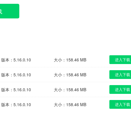
载
版本：5.16.0.10
大小：158.46 MB
进入下载
版本：5.16.0.10
大小：158.46 MB
进入下载
版本：5.16.0.10
大小：158.46 MB
进入下载
版本：5.16.0.10
大小：158.46 MB
进入下载