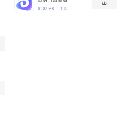
61.82 MB
工具