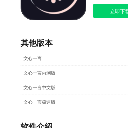
立即下
其他版本
文心一言
文心一言内测版
文心一言中文版
文心一言极速版
软件介绍