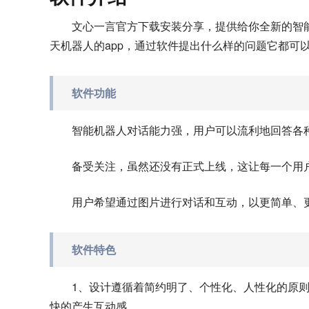
文心一言官方下载安装分享，提供给你全新的智能ai
天机器人的app，通过软件提出什么样的问题它都可
软件功能
智能机器人对话能力强，用户可以流利地回答各
备受关注，虽然还没有正式上线，这让每一个用
用户希望通过图片进行对话和互动，以更简单、
软件特色
1、设计遵循着简约明了、个性化、人性化的原
快的产生互动感