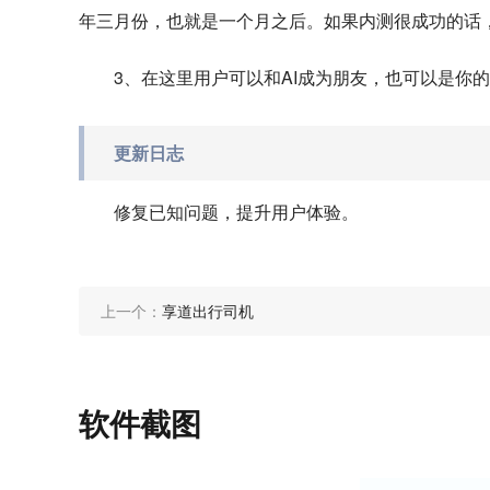
年三月份，也就是一个月之后。如果内测很成功的话，国
3、在这里用户可以和AI成为朋友，也可以是你
更新日志
修复已知问题，提升用户体验。
上一个：
享道出行司机
软件截图