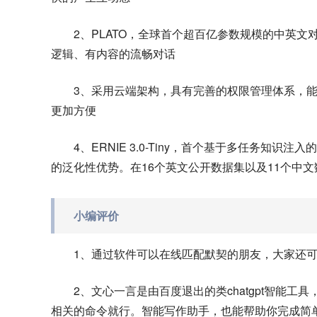
2、PLATO，全球首个超百亿参数规模的中英
逻辑、有内容的流畅对话
3、采用云端架构，具有完善的权限管理体系，
更加方便
4、ERNIE 3.0-Tiny，首个基于多任务
的泛化性优势。在16个英文公开数据集以及11个中文
小编评价
1、通过软件可以在线匹配默契的朋友，大家还
2、文心一言是由百度退出的类chatgpt智能工
相关的命令就行。智能写作助手，也能帮助你完成简