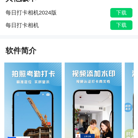
每日打卡相机2024版
下载
每日打卡相机
下载
软件简介