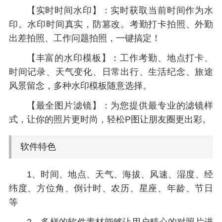
【实时时间水印】：实时获取当前时间作为水
印。水印时间真实，防篡改。考勤打卡拍照、外勤
出差拍照、工作问题拍照，一键搞定！
【丰富的水印模板】：工作考勤、地点打卡、
时间记录、天气变化、日常出行、生活纪念、旅途
风景留念，多种水印模板随意选择。
【最全图片滤镜】：为您提供最专业的滤镜样
式，让你的照片更时尚，轻松P图让朋友圈更出彩。
软件特色
1、时间、地点、天气、海拔、风速、湿度、经
纬度、方位角、倒计时、农历、星座、年龄、节日
等
2、多样的软件素材能够让用户精心的对照片进