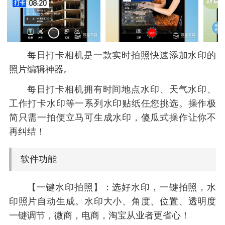
每日打卡相机是一款实时拍照快速添加水印的
照片编辑神器。
每日打卡相机拥有时间地点水印、天气水印、
工作打卡水印等一系列水印贴纸任您挑选。操作极
简只需一拍便立马可生成水印，傻瓜式操作让你不
再纠结！
软件功能
【一键水印拍照】：选好水印，一键拍照，水
印照片自动生成。水印大小、角度、位置、透明度
一键调节，微商，电商，淘宝从业者更省心！