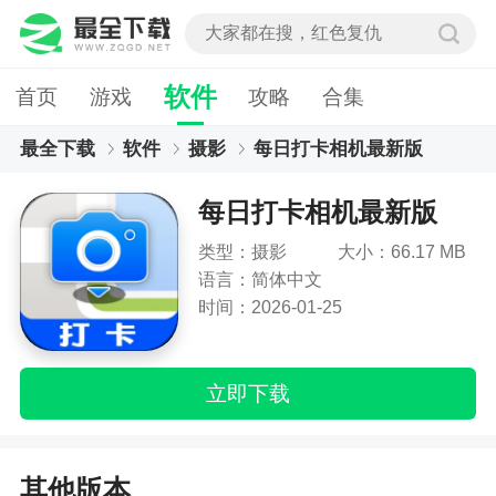
软件
首页
游戏
攻略
合集
最全下载
软件
摄影
每日打卡相机最新版
每日打卡相机最新版
类型：摄影
大小：66.17 MB
语言：简体中文
时间：2026-01-25
立即下载
其他版本