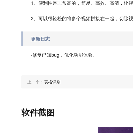
1、便利性是非常高的，简易、高效、高清，让
2、可以很轻松的将多个视频拼接在一起，切除
更新日志
-修复已知bug，优化功能体验。
上一个：
表格识别
软件截图