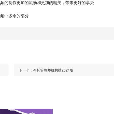
视频的制作更加的流畅和更加的精美，带来更好的享受
视频中多余的部分
下一个：
今托管教师机构端2024版