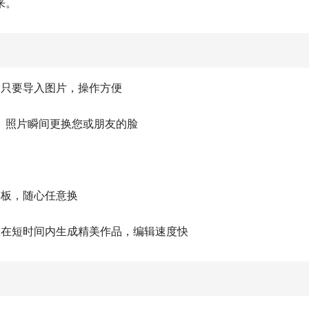
来。
，只要导入图片，操作方便
频、照片瞬间更换您或朋友的脸
模板，随心任意换
您在短时间内生成精美作品，编辑速度快