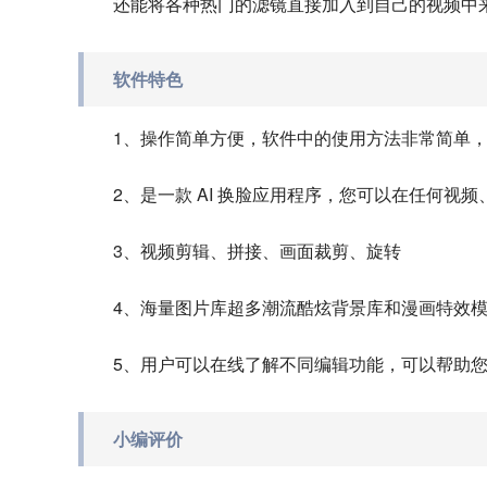
还能将各种热门的滤镜直接加入到自己的视频中
软件特色
1、操作简单方便，软件中的使用方法非常简单
2、是一款 AI 换脸应用程序，您可以在任何视
3、视频剪辑、拼接、画面裁剪、旋转
4、海量图片库超多潮流酷炫背景库和漫画特效
5、用户可以在线了解不同编辑功能，可以帮助
小编评价