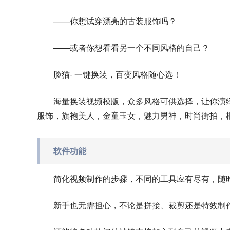
——你想试穿漂亮的古装服饰吗？
——或者你想看看另一个不同风格的自己？
脸猫- 一键换装，百变风格随心选！
海量换装视频模版，众多风格可供选择，让你演
服饰，旗袍美人，金童玉女，魅力男神，时尚街拍，
软件功能
简化视频制作的步骤，不同的工具应有尽有，随
新手也无需担心，不论是拼接、裁剪还是特效制