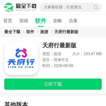
软件
首页
游戏
攻略
合集
最全下载
软件
旅游
天府行最新版
天府行最新版
类型：旅游
大小：193.87 MB
语言：简体中文
时间：2026-08-08
立即下载
其他版本