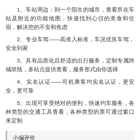
1、车站周边：到一个陌生的城市，查看所在车
站及附近的功能地图，快速找到心仪的美食和住
宿，解决您的不安和焦虑
2、专业车驾——高准入标准，车况优良车驾，
安全到家
3、具有品质化且舒适的出行服务，定制专属跨
城班线，多站点提供查看，服务形式由你选择
4、实名认证——司机乘客均实名认证，更安
全，更可靠
5、出现可享受绝对的便利，快速约车服务，各
种类型的交通工具查看，各种类型的票可通过窗口
来定制
小编评价