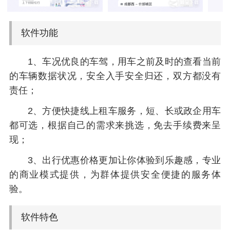
软件功能
1、车况优良的车驾，用车之前及时的查看当前
的车辆数据状况，安全入手安全归还，双方都没有
责任；
2、方便快捷线上租车服务，短、长或政企用车
都可选，根据自己的需求来挑选，免去手续费来呈
现；
3、出行优惠价格更加让你体验到乐趣感，专业
的商业模式提供，为群体提供安全便捷的服务体
验。
软件特色