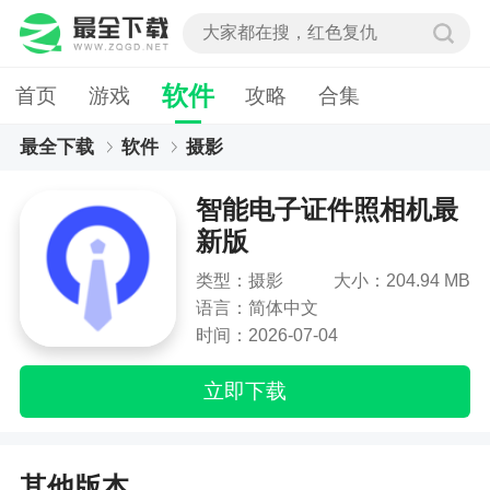
软件
首页
游戏
攻略
合集
最全下载
软件
摄影
智能电子证件照相机最新版
智能电子证件照相机最
新版
类型：摄影
大小：204.94 MB
语言：简体中文
时间：2026-07-04
立即下载
其他版本