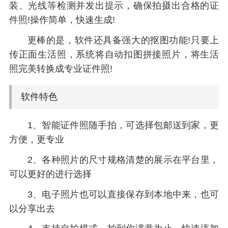
装、光线等检测并发出提示，确保拍摄出合格的证
件照!操作简单，快速生成!
更棒的是，软件还具备强大的抠图功能!只要上
传正面生活照，系统将自动扣图拼接照片，将生活
照完美转换成专业证件照!
软件特色
1、智能证件照随手拍，可选择包邮送到家，更
方便，更专业
2、各种照片的尺寸规格清楚的展示在平台里，
可以更好的进行选择
3、电子照片也可以直接保存到本地中来，也可
以分享出去