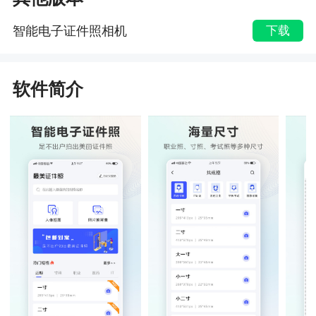
智能电子证件照相机
下载
软件简介