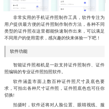
非常实用的手机证件照制作工具，软件专注为
用户提供最方便的证件照制作制作方法，各种不同
类型的证件照在这里都能快速制作出来，可以满足
不同用户的使用需求，感兴趣的快来体验一下吧！
软件功能
智能证件照相机是一款支持证件照制作、证件
照编辑的专业证件照拍照软件。
软件涵盖市面上数百种证件照尺寸及底色要
求，可拍出各种尺寸证件照，证件照底色也可任你
切换!
拍摄时，软件还将对人脸位置、眼睛视线、服