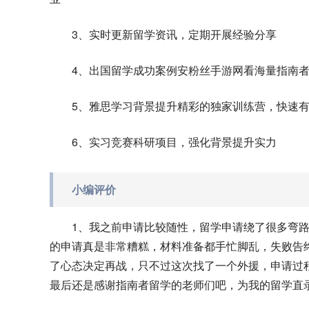
3、实时更新留学资讯，定期开展经验分享
4、出国留学成功案例安粉丝手游网看海量指南
5、雅思学习背景提升精彩的独家训练营，快速
6、实习竞赛科研项目，强化背景提升实力
小编评价
1、我之前申请比较随性，留学申请绕了很多弯
的申请真是非常糟糕，材料准备都手忙脚乱，失败告
了心态决定再战，只不过这次找了一个外援，申请过
最后还是感谢指南者留学的老师们吧，为我的留学直录