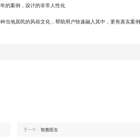
往年的案例，设计的非常人性化
各种当地居民的风俗文化，帮助用户快速融入其中，更有真实案
！
下一个：
智惠医生