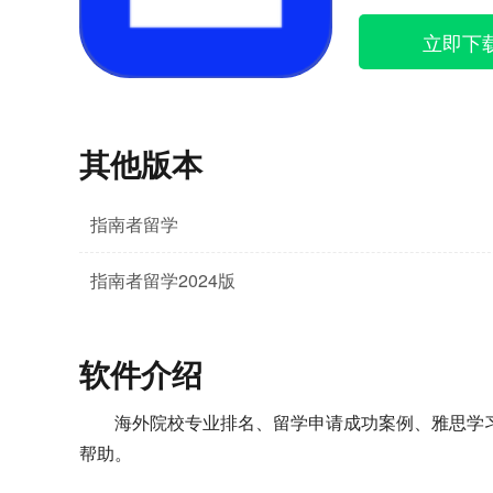
立即下
其他版本
指南者留学
指南者留学2024版
软件介绍
海外院校专业排名、留学申请成功案例、雅思学
帮助。