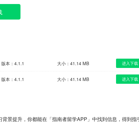
载
版本：4.1.1
大小：41.14 MB
进入下载
版本：4.1.1
大小：41.14 MB
进入下载
习背景提升，你都能在「指南者留学APP」中找到信息，得到指