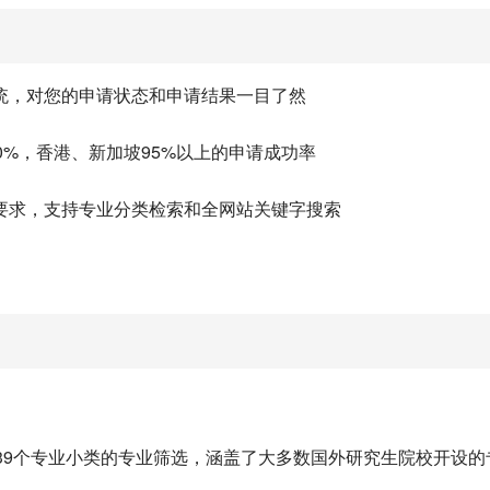
统，对您的申请状态和申请结果一目了然
0%，香港、新加坡95%以上的申请成功率
要求，支持专业分类检索和全网站关键字搜索
39个专业小类的专业筛选，涵盖了大多数国外研究生院校开设的