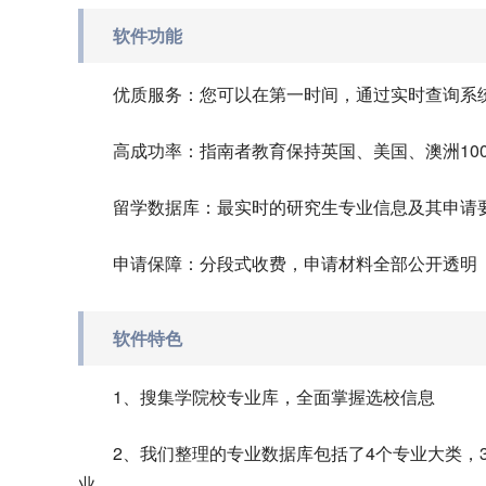
软件功能
优质服务：您可以在第一时间，通过实时查询系
高成功率：指南者教育保持英国、美国、澳洲10
留学数据库：最实时的研究生专业信息及其申请
申请保障：分段式收费，申请材料全部公开透明
软件特色
1、搜集学院校专业库，全面掌握选校信息
2、我们整理的专业数据库包括了4个专业大类，
业