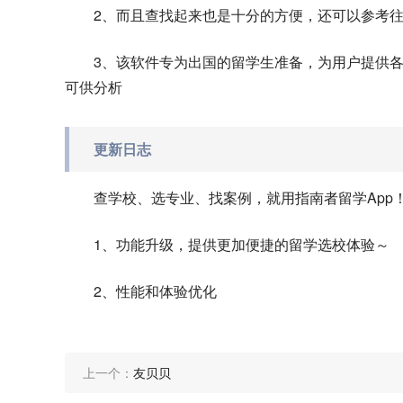
2、而且查找起来也是十分的方便，还可以参考
3、该软件专为出国的留学生准备，为用户提供
可供分析
更新日志
查学校、选专业、找案例，就用指南者留学App
1、功能升级，提供更加便捷的留学选校体验～
2、性能和体验优化
上一个：
友贝贝