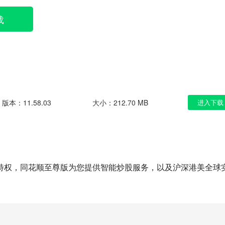
载
版本：11.58.03
大小：212.70 MB
进入下载
特权，同花顺至尊版为您提供智能炒股服务，以及沪深港美全球