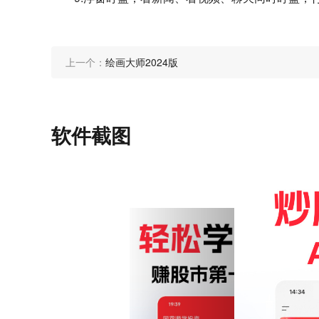
上一个：
绘画大师2024版
软件截图