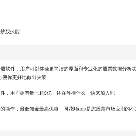
升炒股技能
全新炒股软件，用户可以体验更简洁的界面和专业化的股票数据分析
方便你更好地做出决策
软件，用户拥有量已超3亿，还在等待什么，快来加入吧
的操作，最低佣金最高优惠！同花顺app是您股票市场应用的不