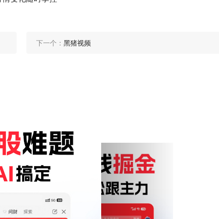
下一个：
黑猪视频