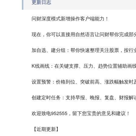
更新日志
问财深度模式新增操作客户端能力！
现在，你可以直接用自然语言让问财帮你完成部
加自选、建分组：帮你快速整理关注股票，按行
K线画线：在关键支撑、压力、趋势位置辅助画
设置预警：价格到位、突破前高、涨跌幅触发时
创建定时任务：支持早报、晚报、复盘、财报解
欢迎致电952555，留下您宝贵的意见和建议！
【近期更新】