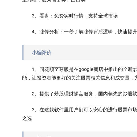
3、看盘：免费实时行情，支持全球市场
4、涨停分析：一秒了解涨停背后逻辑，快速提
小编评价
1、同花顺至尊版是在google商店中推出的
能，让投资者能更好的关注股票相关信息和成交量，
2、提供了炒股理财操盘服务，国内领先的炒股
3、在这款软件里用户们可以安心的进行股票市场
之选