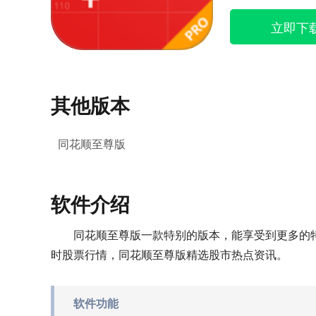
立即下
其他版本
同花顺至尊版
软件介绍
同花顺至尊版一款特别的版本，能享受到更多的
时股票行情，同花顺至尊版精选股市热点资讯。
软件功能