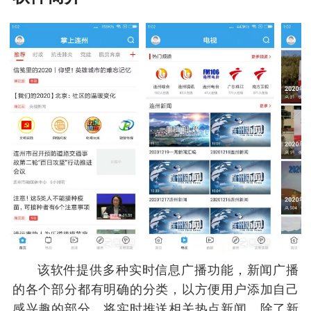
该软件提供多种实时信息广播功能，新闻广播
的各个部分都有明确的分类，以方便用户添加自己
感兴趣的部分，将实时推送相关热点新闻，除了新