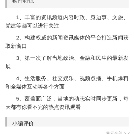
软件特色
1、丰富的资讯频道内容时政、身边事、文旅、
党建等都可以进行关注
2、构建权威的新闻资讯媒体的平台打造新闻获
取新窗口
3、第一次了解当地政治、金融和民生的最新发
展
4、生活服务、社交娱乐、视频点播、手机爆料
和全媒体互动等各个方面
5、覆盖面广泛，当地的动态实时同步更新，每
天都有你看不完的热点资讯观看
小编评价
显示全部