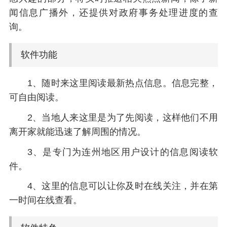
闻信息广播外，还提供对政府事务处理进度的查
询。
软件功能
1、随时来这里阅读最新热点信息。信息完整，
可自由阅读。
2、当地人来这里是为了先阅读，这样他们不用
离开家就能迅速了解周围的情况。
3、是专门为连州地区用户设计的信息阅读软
件。
4、这里的信息可以让你及时在线关注，并在第
一时间在线查看。