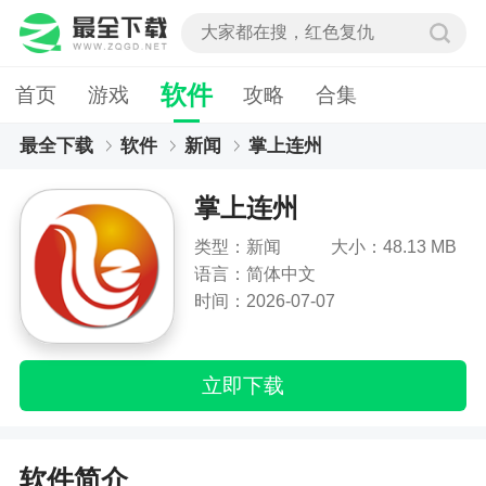
软件
首页
游戏
攻略
合集
最全下载
软件
新闻
掌上连州
掌上连州
类型：新闻
大小：48.13 MB
语言：简体中文
时间：2026-07-07
立即下载
软件简介