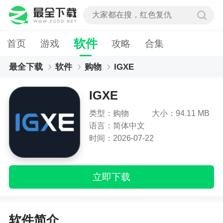
软件
首页
游戏
攻略
合集
最全下载
软件
购物
IGXE
IGXE
类型：购物
大小：94.11 MB
语言：简体中文
时间：2026-07-22
立即下载
软件简介