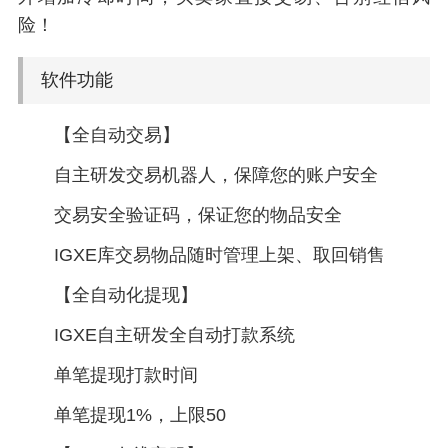
险！
软件功能
【全自动交易】
自主研发交易机器人，保障您的账户安全
交易安全验证码，保证您的物品安全
IGXE库交易物品随时管理上架、取回销售
【全自动化提现】
IGXE自主研发全自动打款系统
单笔提现打款时间
单笔提现1%，上限50