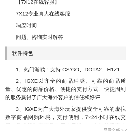
【7X12在线客服】
7X12专业真人在线客服
响应时间
问题、咨询实时解答
软件特色
1、热门游戏：支持 CS:GO、DOTA2、H1Z1
2、IGXE以齐全的商品种类、可靠的商品质
量、优惠的商品价格、便捷的支付方式、快捷周到
的服务赢得了广大海外客户的信任和好评
3、IGXE为广大海外玩家提供安全可靠的虚拟
数字商品网购环境，支付便利，7×24小时在线交
易，是虚拟数字商品购买的天堂，广大海外玩家的
显示全部