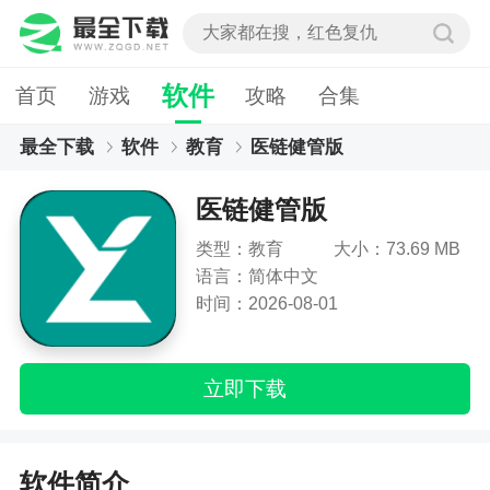
软件
首页
游戏
攻略
合集
最全下载
软件
教育
医链健管版
医链健管版
类型：教育
大小：73.69 MB
语言：简体中文
时间：2026-08-01
立即下载
软件简介