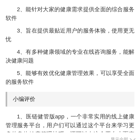
2、能针对大家的健康需求提供全面的综合服务
软件
3、旨在提供最贴近用户的服务体验，使用更无
忧
4、有多种健康领域的专业在线咨询服务，能解
决健康问题
5、能够有效优化健康管理效果，可以享受全面
的服务软件
小编评价
1、医链健管版app，一个非常实用的线上健康
管理服务平台，用户们可以通过这个平台来学习更
多的身体健康管理技巧，还可以在这个平台上面查
显示全部