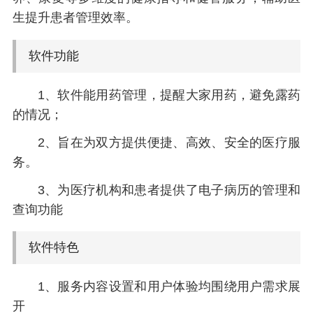
生提升患者管理效率。
软件功能
1、软件能用药管理，提醒大家用药，避免露药
的情况；
2、旨在为双方提供便捷、高效、安全的医疗服
务。
3、为医疗机构和患者提供了电子病历的管理和
查询功能
软件特色
1、服务内容设置和用户体验均围绕用户需求展
开