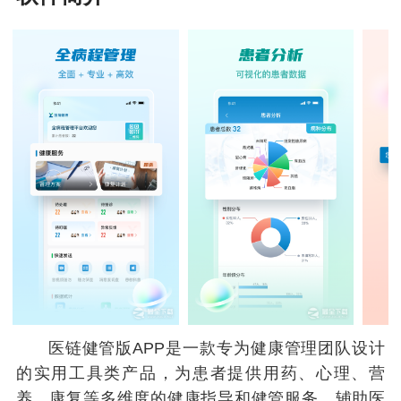
医链健管版APP是一款专为健康管理团队设计
的实用工具类产品，为患者提供用药、心理、营
养、康复等多维度的健康指导和健管服务，辅助医