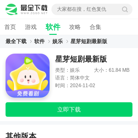
软件
首页
游戏
攻略
合集
最全下载
软件
娱乐
星芽短剧最新版
星芽短剧最新版
类型：娱乐
大小：61.84 MB
语言：简体中文
时间：2024-11-02
立即下载
其他版本