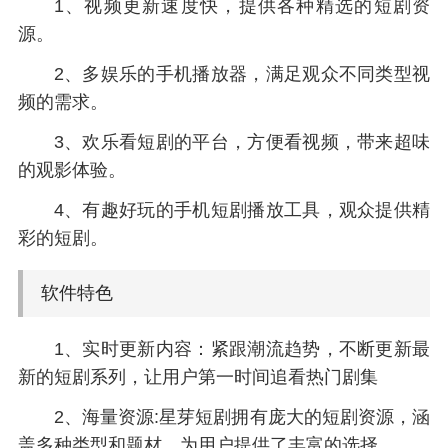
1、视频更新速度快，提供各种精选的短剧资
源。
2、多娱乐的手机播放器，满足观众不同类型视
频的需求。
3、欢乐看短剧的平台，方便看视频，带来超味
的观影体验。
4、有趣好玩的手机短剧播放工具，观众提供精
彩的短剧。
软件特色
1、实时更新内容：紧跟潮流趋势，不断更新最
新的短剧系列，让用户第一时间追看热门剧集
2、海量资源:星芽短剧拥有庞大的短剧资源，涵
盖多种类型和题材，为用户提供了丰富的选择