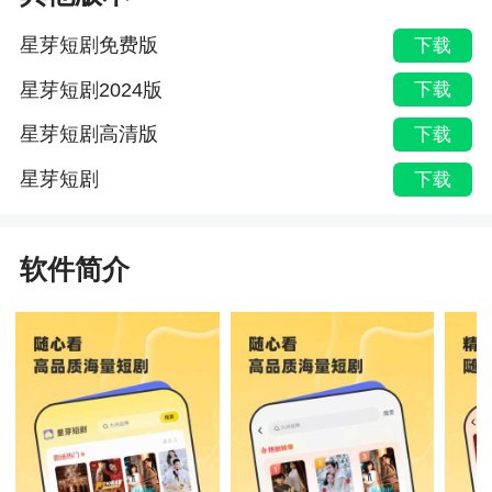
星芽短剧免费版
下载
星芽短剧2024版
下载
星芽短剧高清版
下载
星芽短剧
下载
软件简介