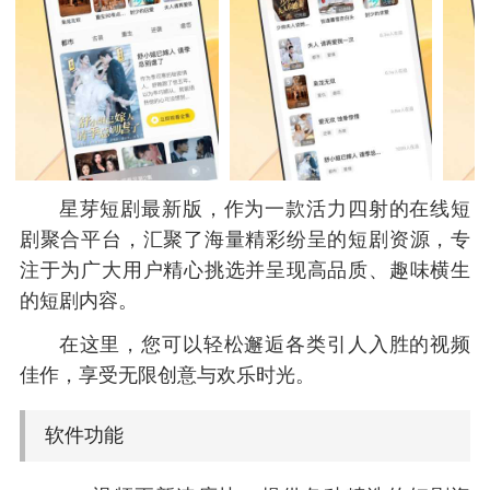
星芽短剧最新版，作为一款活力四射的在线短
剧聚合平台，汇聚了海量精彩纷呈的短剧资源，专
注于为广大用户精心挑选并呈现高品质、趣味横生
的短剧内容。
在这里，您可以轻松邂逅各类引人入胜的视频
佳作，享受无限创意与欢乐时光。
软件功能