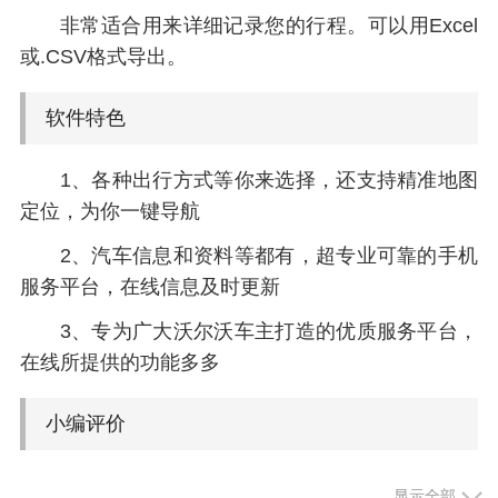
非常适合用来详细记录您的行程。可以用Excel
或.CSV格式导出。
软件特色
1、各种出行方式等你来选择，还支持精准地图
定位，为你一键导航
2、汽车信息和资料等都有，超专业可靠的手机
服务平台，在线信息及时更新
3、专为广大沃尔沃车主打造的优质服务平台，
在线所提供的功能多多
小编评价
1、沃尔沃汽车的配套app软件，提供很多贴心
显示全部