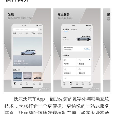
沃尔沃汽车App，借助先进的数字化与移动互联
技术，为您打造一个更便捷、更愉悦的一站式服务
平台，让您随时随地远程控制车辆，畅享专业高效