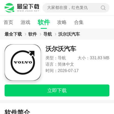
软件
首页
游戏
攻略
合集
最全下载
软件
导航
沃尔沃汽车
沃尔沃汽车
类型：导航
大小：331.83 MB
语言：简体中文
时间：2026-07-17
立即下载
软件简介