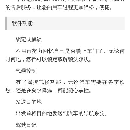
的售后服务，让您的用车过程更加轻松，便捷。
软件功能
锁定或解锁
不用再努力回忆自己是否锁上车门了。无论何
时何地，您都可以锁定或解锁沃尔沃。
气候控制
有了遥控气候功能，无论汽车需要在冬季预
热，还是在夏季降温，都能随心掌控。
发送目的地
出发前将目的地发送到汽车的导航系统。
驾驶日记