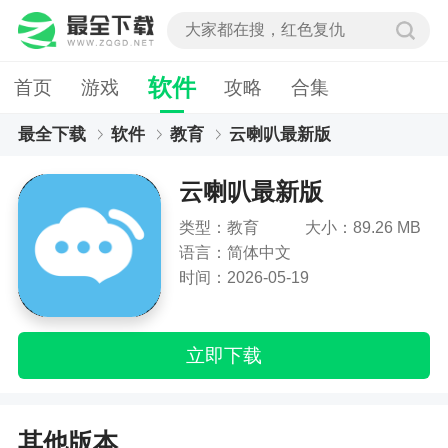
软件
首页
游戏
攻略
合集
最全下载
软件
教育
云喇叭最新版
云喇叭最新版
类型：教育
大小：89.26 MB
语言：简体中文
时间：2026-05-19
立即下载
其他版本