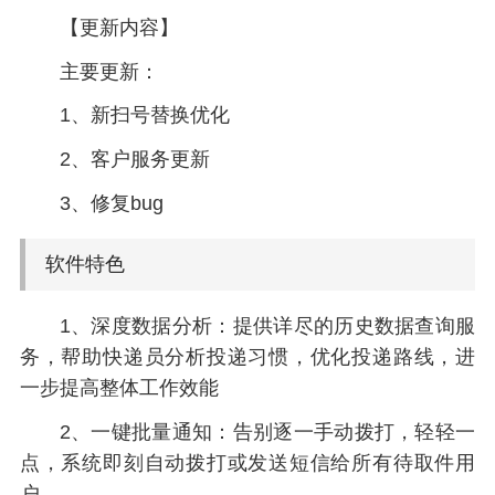
【更新内容】
主要更新：
1、新扫号替换优化
2、客户服务更新
3、修复bug
软件特色
1、深度数据分析：提供详尽的历史数据查询服
务，帮助快递员分析投递习惯，优化投递路线，进
一步提高整体工作效能
2、一键批量通知：告别逐一手动拨打，轻轻一
点，系统即刻自动拨打或发送短信给所有待取件用
户