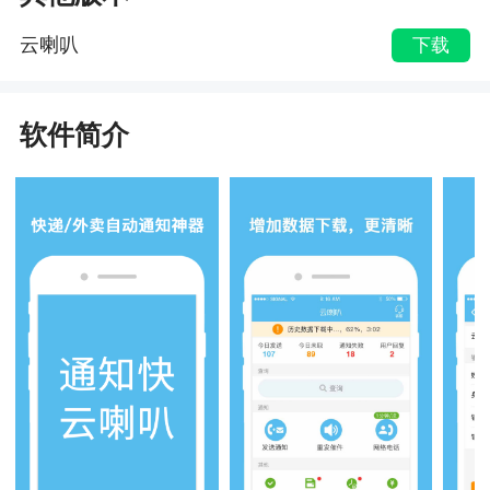
云喇叭
下载
软件简介