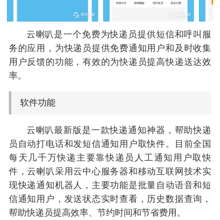
云喇叭是一个免费为快递员提供短信和呼叫服
务的应用，为快递员提供免费通知用户和及时收集
用户反馈的功能，有效的为快递员提高快递送达效
率。
软件功能
云喇叭最新版是一款快递通知神器，帮助快递
员自动打电话和发短信通知用户取快件。目前全国
每天几千万快递主要靠快递员人工通知用户取快
件，云喇叭采用云中心服务器和移动互联网技术实
现快递通知机器人，主要功能是批量自动语音和短
信通知用户，发送状态实时查看，历史数据查询，
帮助快递员提高效率、节约时间和节省费用。