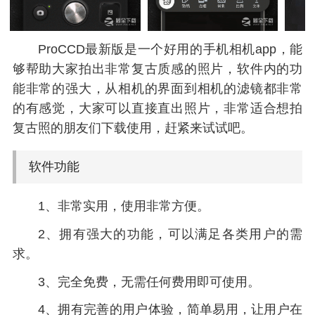
ProCCD最新版是一个好用的手机相机app，能
够帮助大家拍出非常复古质感的照片，软件内的功
能非常的强大，从相机的界面到相机的滤镜都非常
的有感觉，大家可以直接直出照片，非常适合想拍
复古照的朋友们下载使用，赶紧来试试吧。
软件功能
1、非常实用，使用非常方便。
2、拥有强大的功能，可以满足各类用户的需
求。
3、完全免费，无需任何费用即可使用。
4、拥有完善的用户体验，简单易用，让用户在