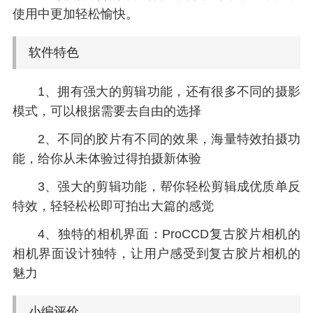
使用中更加轻松愉快。
软件特色
1、拥有强大的剪辑功能，还有很多不同的摄影
模式，可以根据需要去自由的选择
2、不同的胶片有不同的效果，海量特效拍摄功
能，给你从未体验过得拍摄新体验
3、强大的剪辑功能，帮你轻松剪辑成优质单反
特效，轻轻松松即可拍出大篇的感觉
4、独特的相机界面：ProCCD复古胶片相机的
相机界面设计独特，让用户感受到复古胶片相机的
魅力
小编评价