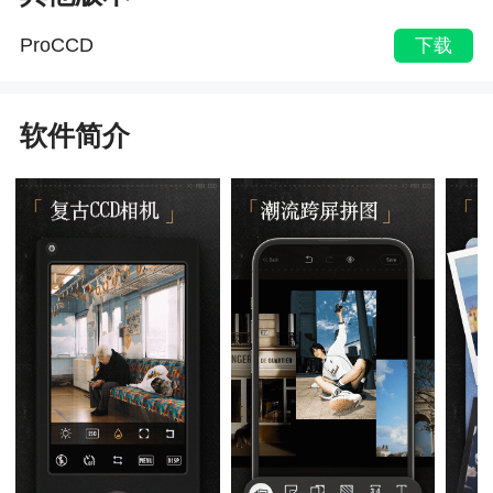
ProCCD
下载
软件简介