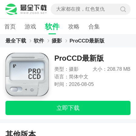
软件
首页
游戏
攻略
合集
最全下载
软件
摄影
ProCCD最新版
ProCCD最新版
类型：摄影
大小：208.78 MB
语言：简体中文
时间：2026-08-05
立即下载
其他版本