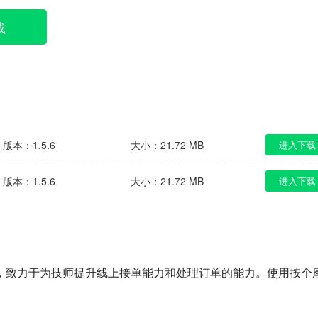
载
版本：1.5.6
大小：21.72 MB
进入下载
版本：1.5.6
大小：21.72 MB
进入下载
，致力于为技师提升线上接单能力和处理订单的能力。使用按个