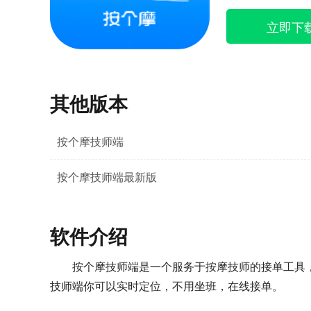
立即下
其他版本
按个摩技师端
按个摩技师端最新版
软件介绍
按个摩技师端是一个服务于按摩技师的接单工具
技师端你可以实时定位，不用坐班，在线接单。