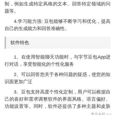
制，例如生成特定风格的文本、回答特定领域的问
题等。
4.学习能力强: 豆包能够不断学习和优化，提高
自己的生成能力和回答准确性。
软件特色
1、在使用智能聊天功能时，与字节豆包App进
行对话，享受智能化的个性化服务
2、可以回答您关于各种问题的疑惑，使您的知
识面更加广泛
3、豆包支持高度个性化定制，用户可以根据自
己的喜好和需求调整软件的界面风格、语言偏好、
功能设置等。同时，软件还提供了多种主题和皮肤
供用户选择，满足不同用户的审美需求
显示全部