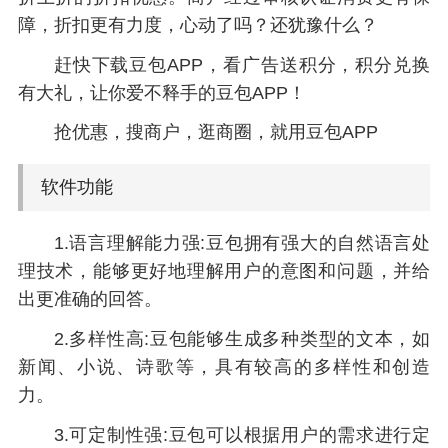
障，折扣更有力度，心动了吗？还犹豫什么？
赶快下载豆包APP，看广告送积分，积分兑换
有大礼，让你爱不释手的豆包APP！
抢优惠，搜商户，逛商圈，就用豆包APP
软件功能
1.语言理解能力强:豆包拥有强大的自然语言处
理技术，能够更好地理解用户的意图和问题，并给
出更准确的回答。
2.多样性高:豆包能够生成多种类型的文本，如
新闻、小说、诗歌等，具有较高的多样性和创造
力。
3.可定制性强:豆包可以根据用户的需求进行定