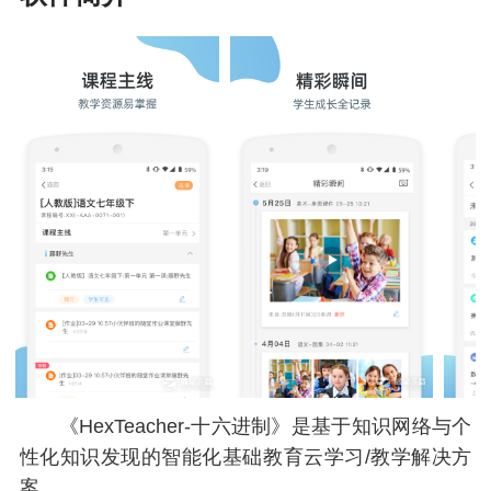
《HexTeacher-十六进制》是基于知识网络与个
性化知识发现的智能化基础教育云学习/教学解决方
案。