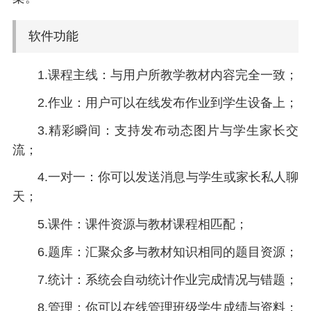
软件功能
1.课程主线：与用户所教学教材内容完全一致；
2.作业：用户可以在线发布作业到学生设备上；
3.精彩瞬间：支持发布动态图片与学生家长交
流；
4.一对一：你可以发送消息与学生或家长私人聊
天；
5.课件：课件资源与教材课程相匹配；
6.题库：汇聚众多与教材知识相同的题目资源；
7.统计：系统会自动统计作业完成情况与错题；
8.管理：你可以在线管理班级学生成绩与资料；