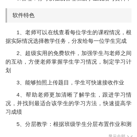
软件特色
1、老师可以在线查看每位学生的课程情况，根
据实际情况选择教学任务，分发给每一位学生完成
2、超级实用的免费软件，加强学生与老师之间
的互动，方便老师掌握学生学习情况，制定学习计
划
3、能够拍照上传题目，学生可快速接收作业
4、帮助老师更加清晰了解学生，跟进学习情
况，并找到最适合该学生的学习方法，快速提高学
习成绩
5、分层教学：根据班级学生分层布置作业和测
试
显示全部