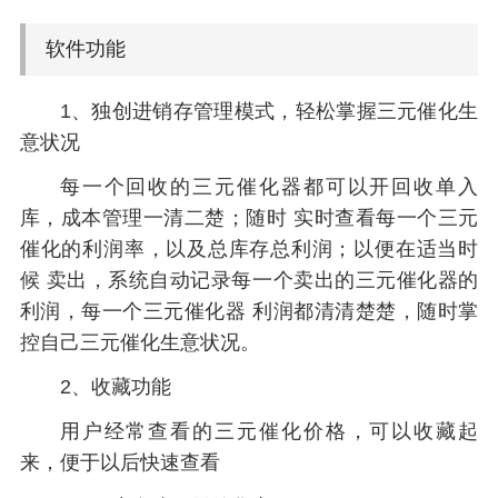
软件功能
1、独创进销存管理模式，轻松掌握三元催化生
意状况
每一个回收的三元催化器都可以开回收单入
库，成本管理一清二楚；随时 实时查看每一个三元
催化的利润率，以及总库存总利润；以便在适当时
候 卖出，系统自动记录每一个卖出的三元催化器的
利润，每一个三元催化器 利润都清清楚楚，随时掌
控自己三元催化生意状况。
2、收藏功能
用户经常查看的三元催化价格，可以收藏起
来，便于以后快速查看