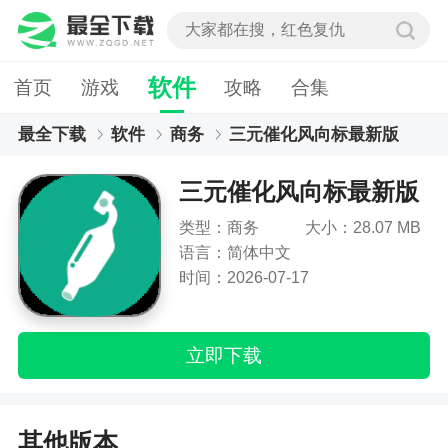
软件
首页
游戏
攻略
合集
最全下载
软件
商务
三元催化风向标最新版
三元催化风向标最新版
类型：商务
大小：28.07 MB
语言：简体中文
时间：2026-07-17
立即下载
其他版本