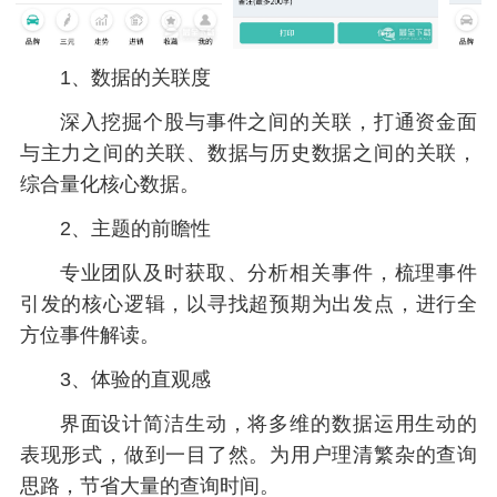
1、数据的关联度
深入挖掘个股与事件之间的关联，打通资金面
与主力之间的关联、数据与历史数据之间的关联，
综合量化核心数据。
2、主题的前瞻性
专业团队及时获取、分析相关事件，梳理事件
引发的核心逻辑，以寻找超预期为出发点，进行全
方位事件解读。
3、体验的直观感
界面设计简洁生动，将多维的数据运用生动的
表现形式，做到一目了然。为用户理清繁杂的查询
思路，节省大量的查询时间。