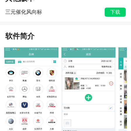
三元催化风向标
下载
软件简介