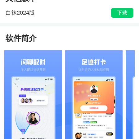
白袜2024版
下载
软件简介