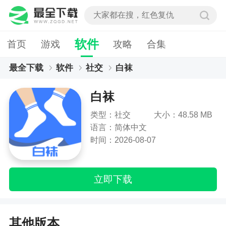
软件
首页
游戏
攻略
合集
最全下载
软件
社交
白袜
白袜
类型：社交
大小：48.58 MB
语言：简体中文
时间：2026-08-07
立即下载
其他版本