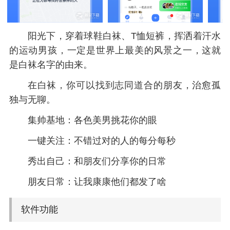
阳光下，穿着球鞋白袜、T恤短裤，挥洒着汗水
的运动男孩，一定是世界上最美的风景之一，这就
是白袜名字的由来。
在白袜，你可以找到志同道合的朋友，治愈孤
独与无聊。
集帅基地：各色美男挑花你的眼
一键关注：不错过对的人的每分每秒
秀出自己：和朋友们分享你的日常
朋友日常：让我康康他们都发了啥
软件功能