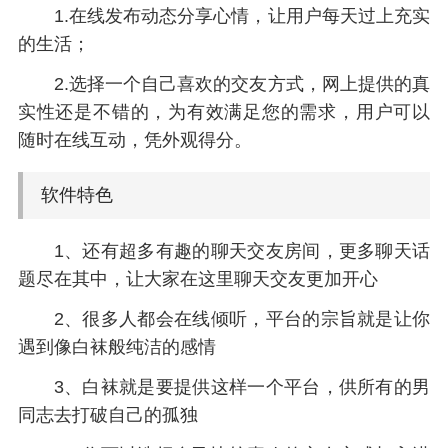
1.在线发布动态分享心情，让用户每天过上充实
的生活；
2.选择一个自己喜欢的交友方式，网上提供的真
实性还是不错的，为有效满足您的需求，用户可以
随时在线互动，凭外观得分。
软件特色
1、还有超多有趣的聊天交友房间，更多聊天话
题尽在其中，让大家在这里聊天交友更加开心
2、很多人都会在线倾听，平台的宗旨就是让你
遇到像白袜般纯洁的感情
3、白袜就是要提供这样一个平台，供所有的男
同志去打破自己的孤独