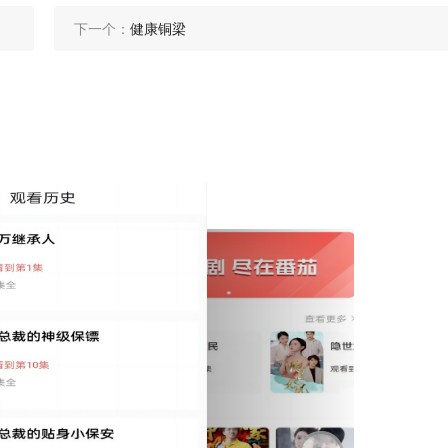
下一个：
健康铜梁