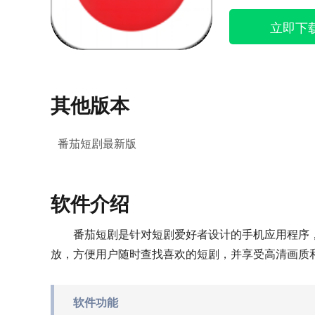
立即下
其他版本
番茄短剧最新版
软件介绍
番茄短剧是针对短剧爱好者设计的手机应用程序
放，方便用户随时查找喜欢的短剧，并享受高清画质
软件功能