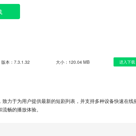
载
版本：7.3.1.32
大小：120.04 MB
进入下载
，致力于为用户提供最新的短剧列表，并支持多种设备快速在线
和流畅的播放体验。