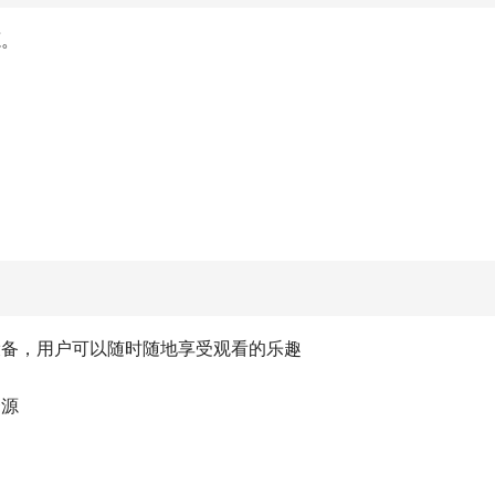
源。
设备，用户可以随时随地享受观看的乐趣
资源
多