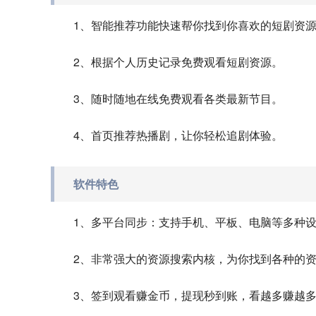
1、智能推荐功能快速帮你找到你喜欢的短剧资
2、根据个人历史记录免费观看短剧资源。
3、随时随地在线免费观看各类最新节目。
4、首页推荐热播剧，让你轻松追剧体验。
软件特色
1、多平台同步：支持手机、平板、电脑等多种
2、非常强大的资源搜索内核，为你找到各种的
3、签到观看赚金币，提现秒到账，看越多赚越