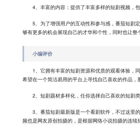
4、丰富的内容：提供了丰富多样的短剧视频，
5、为了增强用户的互动性和参与感，番茄短剧
够有更多的机会展现自己的才华和个性，同时也让整
小编评价
1、它拥有丰富的短剧资源和优质的观看体验，
希望在一个简洁易用的平台上寻找自己喜欢的作品，
2、短剧题材多样化，任你选择自己喜欢的短剧
3、番茄短剧最新版是一个看剧软件，不过这里
频也是网友原创拍摄的，是根据网络小说拍摄的连续