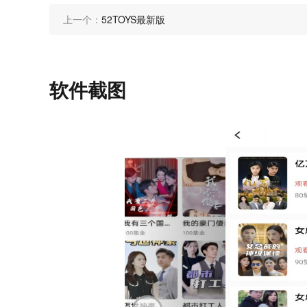
上一个：
52TOYS最新版
软件截图