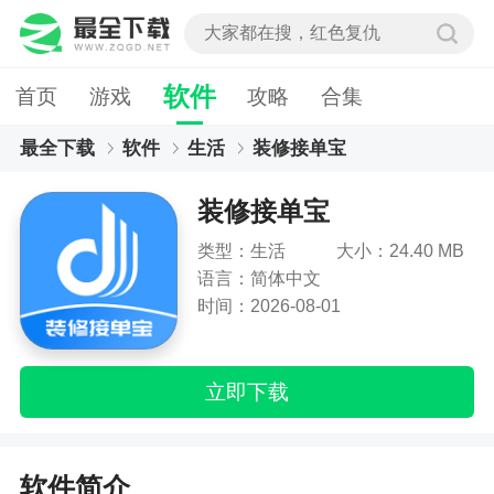
软件
首页
游戏
攻略
合集
最全下载
软件
生活
装修接单宝
装修接单宝
类型：生活
大小：24.40 MB
语言：简体中文
时间：2026-08-01
立即下载
软件简介