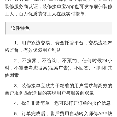
装修服务商认证，装修接单宝App也可发布雇佣装修
工人，百万优质装修工人在线实时接单。
软件特色
1、用户双边交易、资金托管平台，交易流程严
格监督，有效保障用户利益
2、不搜索、不咨询、不预约、任何时候24小
时，不需要考虑搜索(搜索广告)、不回答、时间和其
他因素
3、装修接单宝致力于精准的用户需求与高效的
商户服务匹配为目的实现用户与服务商双赢
4、操作非常简单，您可以打开订单的报价信息
5、订单完成后，售后费用自动转入师傅APP钱