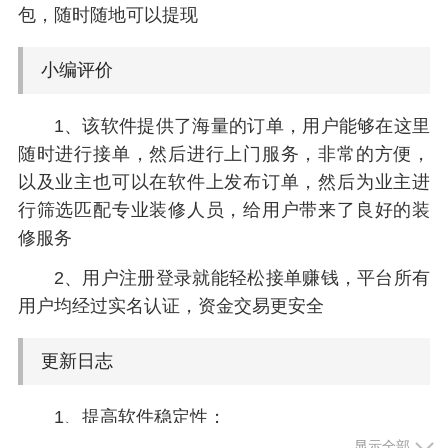
包，随时随地可以提现
小编评价
1、该软件提供了海量的订单，用户能够在这里
随时进行接单，然后进行上门服务，非常的方便，
以及业主也可以在软件上发布订单，然后为业主进
行筛选匹配专业装修人员，给用户带来了良好的装
修服务
2、用户注册登录就能轻松接单赚钱，平台所有
用户均经过实名认证，资金交易更安全
更新日志
1、提高软件稳定性；
显示全部