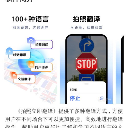
《拍照立即翻译》提供了多种翻译方式，方便
用户在不同场合下可以更加便捷、高效地进行翻译
操作，帮助用户更好地了解和学习不同语言的文