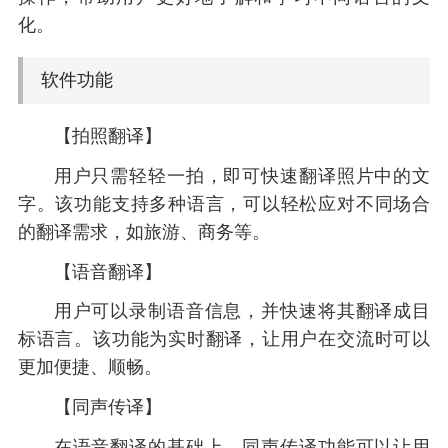
化。
软件功能
【拍照翻译】
用户只需轻轻一拍，即可快速翻译照片中的文
字。该功能支持多种语言，可以轻松应对不同场合
的翻译需求，如旅游、商务等。
【语音翻译】
用户可以录制语音信息，并快速将其翻译成目
标语言。该功能为实时翻译，让用户在交流时可以
更加便捷、顺畅。
【同声传译】
在语音翻译的基础上，同声传译功能可以让用