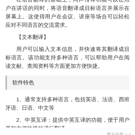
户在讲话的同时，将语音翻译成目标语言并展示在
屏幕上。这使得用户在会议、讲座等场合可以轻松
应对不同语言的交流需求。
【文本翻译】
用户可以输入文本信息，并快速将其翻译成目
标语言。该功能支持多种语言，可以帮助用户在阅
读文献、查阅资料等方面更加方便快捷。
软件特色
1、通常支持多种语言，包括英语、法语、西班
牙语、日语、中文等
2、中英互译：提供中英互译的功能，便于用户
更加方便快捷的进行翻译
显示全部