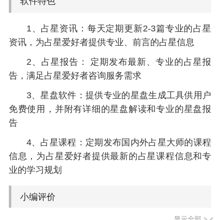
软件特色
1、占星资讯：每天定期更新2-3篇专业的占星
资讯，为占星爱好者提供专业、前言的占星信息
2、占星报告： 定期发布最新、专业的占星报
告，满足占星爱好者咨询服务需求
3、星盘软件：提供专业的星盘生成工具供用户
免费使用，并附有详细的星盘解读和专业的星盘报
告
4、占星课程：定期发布国内外占星大师的课程
信息，为占星爱好者提供最新的占星课程信息和专
业的学习规划
小编评价
显示全部