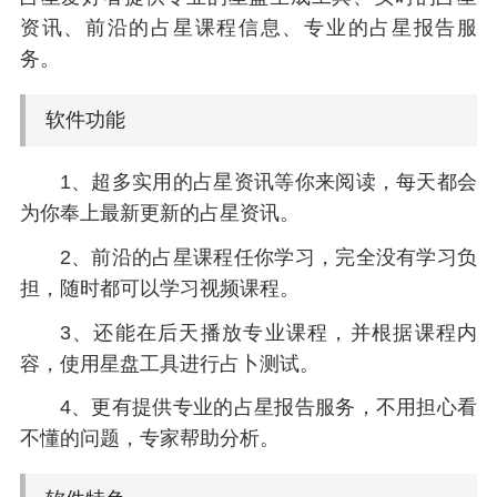
资讯、前沿的占星课程信息、专业的占星报告服
务。
软件功能
1、超多实用的占星资讯等你来阅读，每天都会
为你奉上最新更新的占星资讯。
2、前沿的占星课程任你学习，完全没有学习负
担，随时都可以学习视频课程。
3、还能在后天播放专业课程，并根据课程内
容，使用星盘工具进行占卜测试。
4、更有提供专业的占星报告服务，不用担心看
不懂的问题，专家帮助分析。