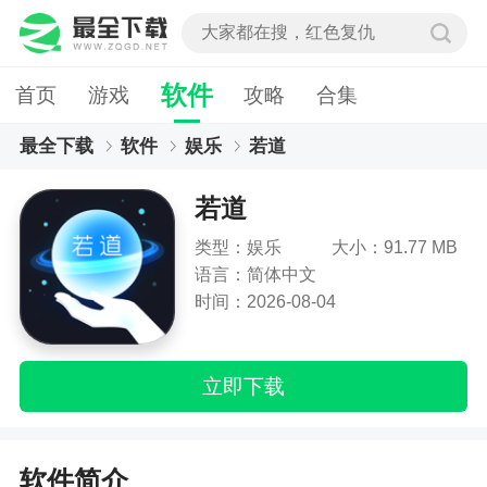
软件
首页
游戏
攻略
合集
最全下载
软件
娱乐
若道
若道
类型：娱乐
大小：91.77 MB
语言：简体中文
时间：2026-08-04
立即下载
软件简介