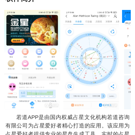
若道APP是由国内权威占星文化机构若道咨询
有限公司为占星爱好者精心打造的应用。该应用为
占星爱好者提供专业的星盘生成工具、实时的占星