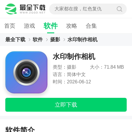
软件
首页
游戏
攻略
合集
最全下载
软件
摄影
水印制作相机
水印制作相机
类型：摄影
大小：71.84 MB
语言：简体中文
时间：2026-06-12
立即下载
软件简介