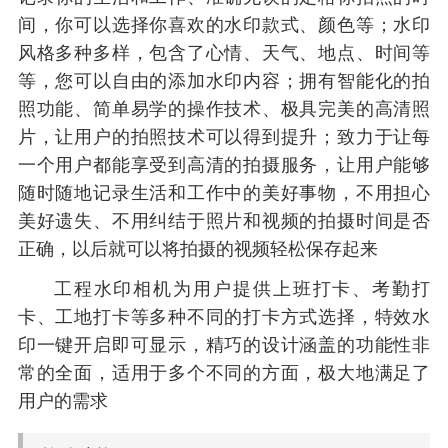
间，你可以选择你喜欢的水印款式、颜色等；水印
风格多种多样，包含了心情、天气、地点、时间等
等，您可以自由的添加水印内容；拥有智能化的拍
照功能、简单易学的操作技术、极具完美的高清照
片，让用户的拍照技术可以得到提升；致力于让每
一个用户都能享受到高清的拍摄服务，让用户能够
随时随地记录生活和工作中的美好事物，不用担心
美好遗失、不用纠结于照片和视频的拍摄时间是否
正确，以后就可以将拍摄的视频轻松保存起来
工程水印相机为用户提供上班打卡、考勤打
卡、工地打卡等多种不同的打卡方式选择，特效水
印一键开启即可显示，精巧的设计涵盖的功能性非
常的全面，适用于多个不同的方面，极大地满足了
用户的需求