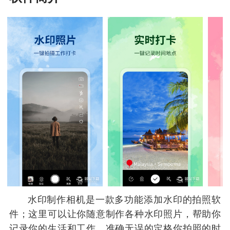
水印制作相机是一款多功能添加水印的拍照软
件；这里可以让你随意制作各种水印照片，帮助你
记录你的生活和工作、准确无误的定格你拍照的时