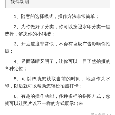
软件功能
1、随意的选择模式，操作方法非常简单；
2、为你做好了分类，你可以按照水印分类一键
选择，解决你的小纠结；
3、开启速度非常快，不会有垃圾广告影响你拍
摄；
4、界面清晰又明了，让你可以一目了然拍摄的
各种定位；
5、可以帮助您获取当前的时间、地点作为水
印，以后就可以帮助您轻松拍照打卡；
6、有趣的操作功能，多种多样的拼图方式，您
就可以让照片以不一样的方式展示出来
显示全部