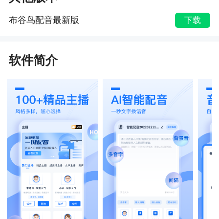
布谷鸟配音最新版
下载
软件简介