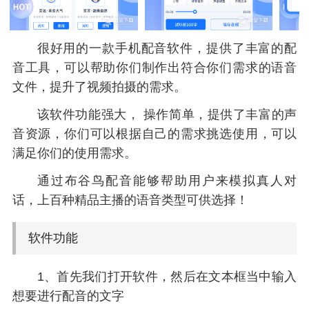
很好用的一款手机配音软件，提供了丰富的配
音工具，可以帮助你们制作出符合你们需求的语音
文件，提升了视频拍摄的需求。
该软件功能强大， 操作简单，提供了丰富的声
音资源，你们可以根据自己的需求挑选使用，可以
满足你们的使用需求。
通过布谷鸟配音能够帮助用户来模拟真人对
话，上百种精品主播的语音类型可供选择！
软件功能
1、首先我们打开软件，然后在文本框当中输入
想要进行配音的文字