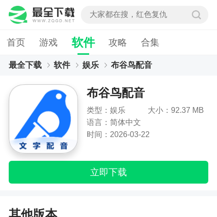
软件
首页
游戏
攻略
合集
最全下载
软件
娱乐
布谷鸟配音
布谷鸟配音
类型：娱乐
大小：92.37 MB
语言：简体中文
时间：2026-03-22
立即下载
其他版本