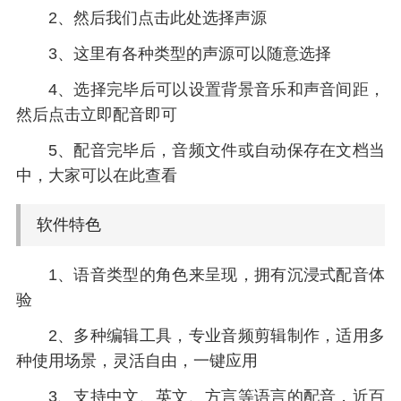
2、然后我们点击此处选择声源
3、这里有各种类型的声源可以随意选择
4、选择完毕后可以设置背景音乐和声音间距，
然后点击立即配音即可
5、配音完毕后，音频文件或自动保存在文档当
中，大家可以在此查看
软件特色
1、语音类型的角色来呈现，拥有沉浸式配音体
验
2、多种编辑工具，专业音频剪辑制作，适用多
种使用场景，灵活自由，一键应用
3、支持中文、英文、方言等语言的配音，近百