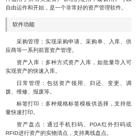
自由运作和开始，是一个非常好的资产管理软件。
软件功能
采购管理：实现采购申请、采购单、入库、供
应商等一系列前置资产管理。
资产入库：多种方式资产入库，如批量导入可
实现资产的快速入库。
日常管理：包括资产领用、归还、变更、调
拨、维修、报废等。
标签打印：多种规格标签模板供选择，支持批
量快速打印。
资产盘点：通过手机扫码、PDA红外扫码或
RFID进行资产的实物清点，支持离线盘点。