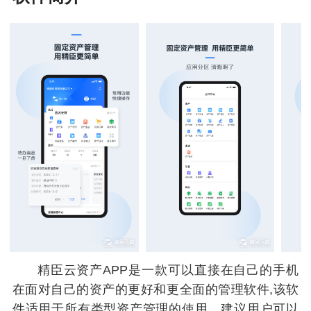
精臣云资产APP是一款可以直接在自己的手机
在面对自己的资产的更好和更全面的管理软件,该软
件适用于所有类型资产管理的使用，建议用户可以