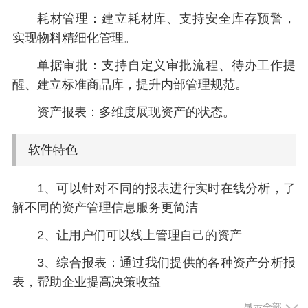
耗材管理：建立耗材库、支持安全库存预警，
实现物料精细化管理。
单据审批：支持自定义审批流程、待办工作提
醒、建立标准商品库，提升内部管理规范。
资产报表：多维度展现资产的状态。
软件特色
1、可以针对不同的报表进行实时在线分析，了
解不同的资产管理信息服务更简洁
2、让用户们可以线上管理自己的资产
3、综合报表：通过我们提供的各种资产分析报
表，帮助企业提高决策收益
显示全部