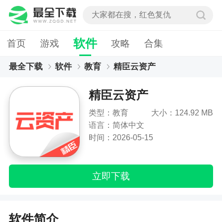
软件
首页
游戏
攻略
合集
最全下载
软件
教育
精臣云资产
精臣云资产
类型：教育
大小：124.92 MB
语言：简体中文
时间：2026-05-15
立即下载
软件简介