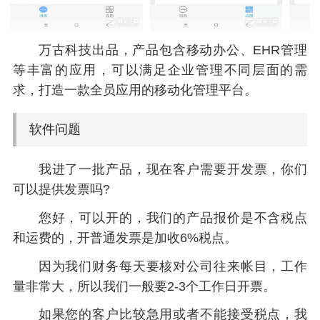
万古科技出品，产品包含移动办公、EHR管理
等丰富的应用，可以满足企业管理不同层面的需
求，打造一款全员应用的移动化管理平台。
软件问题
我进了一批产品，现在客户需要开发票，你们
可以提供发票吗?
您好，可以开的，我们的产品报价是不含税点
和运费的，开普通发票是加收6%税点。
因为我们财务每天要核对公司往来帐目，工作
量非常大，所以我们一般要2-3个工作日开票。
如果您的客户比较急用或者不能接受税点，我