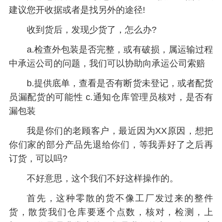
建议您开收据或者是找另外的途径!
收到货后，发现少货了，怎么办?
a.检查外包装是否完整，或有破损，属运输过程
中承运公司的问题，我们可以协助向承运公司索赔
b.提供底单，查看是否有断货未登记，或者配货
员漏配货的可能性 c.通知仓库管理员核对，是否有
漏包装
我是你们的老顾客户，最近因为XX原因，想把
你们家的部分产品先退给你们，等我弄好了之后再
订货，可以吗?
不好意思，这个我们不好这样操作的。
首先，这种零散的货不像工厂发过来的整件
货，散货我们仓库要逐个点数，核对，检测，上