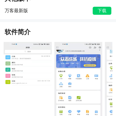
万客最新版
下载
软件简介