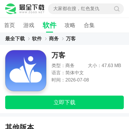
软件
首页
游戏
攻略
合集
最全下载
软件
商务
万客
万客
类型：商务
大小：47.63 MB
语言：简体中文
时间：2026-07-08
立即下载
其他版本