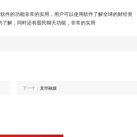
款软件的功能非常的实用，用户可以使用软件了解全球的财经资
的了解，同时还有股民聊天功能，非常的实用
下一个：
龙华融媒