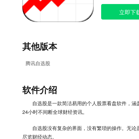
立即下
其他版本
腾讯自选股
软件介绍
自选股是一款简洁易用的个人股票看盘软件，涵
24小时不间断全球财经资讯。
自选股没有复杂的界面，没有繁琐的操作。无论
尽览财经动态。