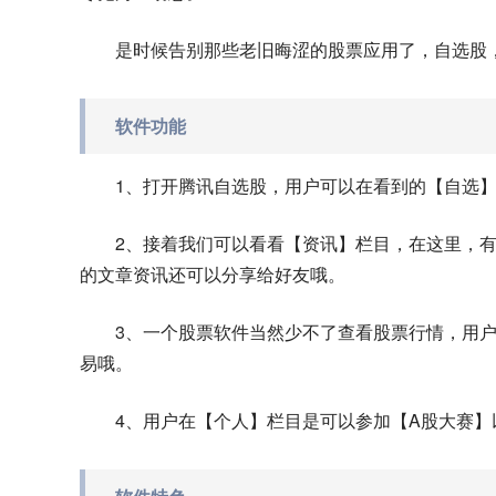
是时候告别那些老旧晦涩的股票应用了，自选股
软件功能
1、打开腾讯自选股，用户可以在看到的【自选
2、接着我们可以看看【资讯】栏目，在这里，
的文章资讯还可以分享给好友哦。
3、一个股票软件当然少不了查看股票行情，用
易哦。
4、用户在【个人】栏目是可以参加【A股大赛