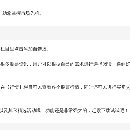
，助您掌握市场先机。
】栏目里点击添加自选股。
有很多股票资讯，用户可以根据自己的需求进行选择阅读，遇到
户在【行情】栏目可以查看各个股票行情，同时还可以进行买卖
】以及其它精选活动哦，功能还是非常强大的，赶紧下载试试吧！