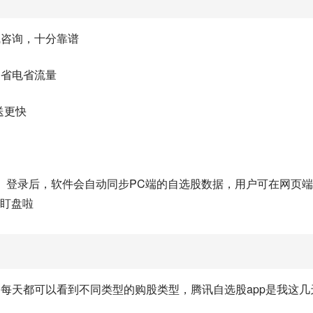
线咨询，十分靠谱
，省电省流量
送更快
。登录后，软件会自动同步PC端的自选股数据，用户可在网页
刻盯盘啦
每天都可以看到不同类型的购股类型，腾讯自选股app是我这几