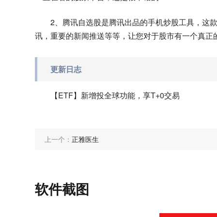
2、腾讯自选股是腾讯出品的手机炒股工具，这
讯，重要的新闻推送等等，让您对于股市有一个真正
更新日志
【ETF】新增投全球功能，享T+0交易
上一个：
正雅医生
软件截图