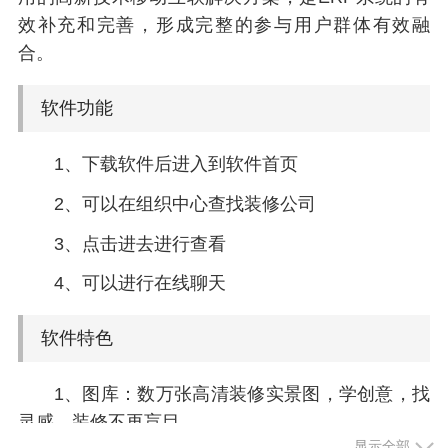
效补充和完善，形成完整的参与用户群体有效融
合。
软件功能
1、下载软件后进入到软件首页
2、可以在组织中心查找装修公司
3、点击进去进行查看
4、可以进行在线聊天
软件特色
1、图库：数万张高清装修实景图，学创意，找
灵感，装修不再盲目
显示全部