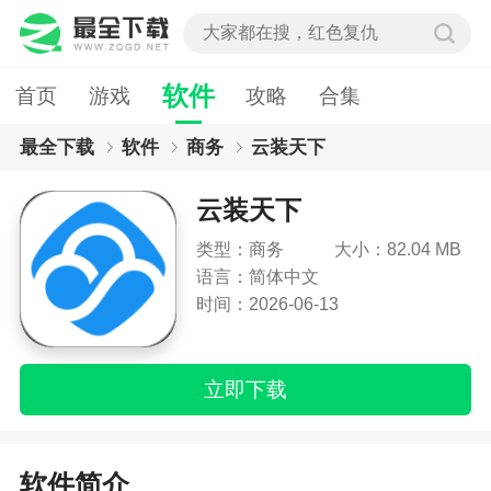
软件
首页
游戏
攻略
合集
最全下载
软件
商务
云装天下
云装天下
类型：商务
大小：82.04 MB
语言：简体中文
时间：2026-06-13
立即下载
软件简介