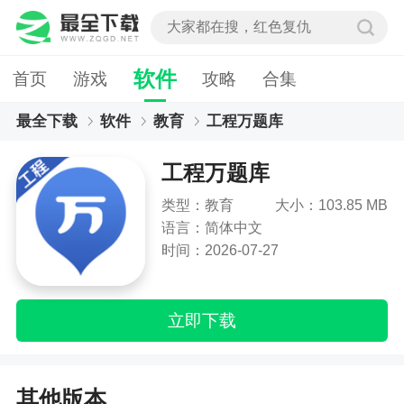
软件
首页
游戏
攻略
合集
最全下载
软件
教育
工程万题库
工程万题库
类型：教育
大小：103.85 MB
语言：简体中文
时间：2026-07-27
立即下载
其他版本