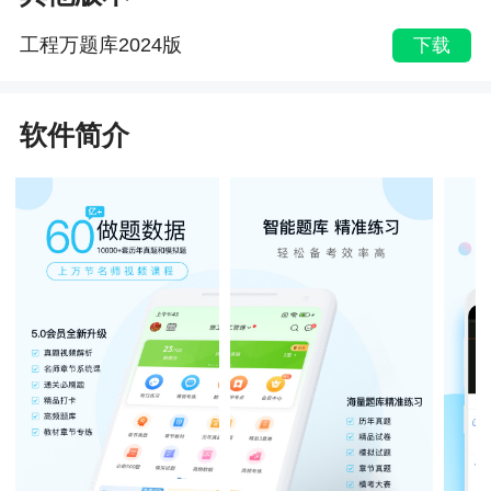
工程万题库2024版
下载
软件简介