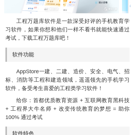
工程万题库软件是一款深受好评的手机教育学
习软件，如果你想和他们一样不看书就能快速通过
考试，下载工程万题库吧！
软件功能
AppStore一建、二建、造价、安全、电气、招
标、消防等工程和建造领域，遥遥领先的手机学习
软件，备受考生喜爱的工程类学习软件！
给你：首都优质教育资源 + 互联网教育黑科技
+ 工程界大牛名师 + 改变传统教育的梦想 = 助你
100% 通过考试
软件特色