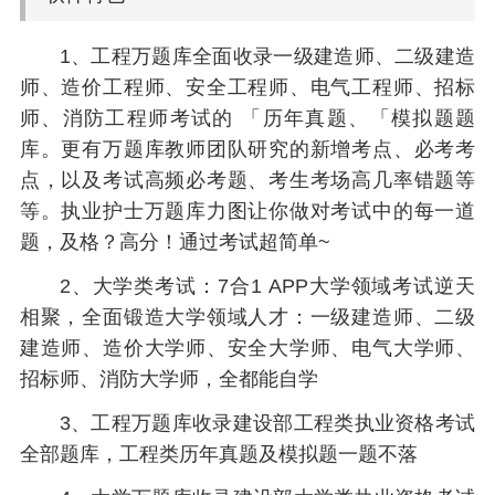
1、工程万题库全面收录一级建造师、二级建造
师、造价工程师、安全工程师、电气工程师、招标
师、消防工程师考试的 「历年真题、「模拟题题
库。更有万题库教师团队研究的新增考点、必考考
点，以及考试高频必考题、考生考场高几率错题等
等。执业护士万题库力图让你做对考试中的每一道
题，及格？高分！通过考试超简单~
2、大学类考试：7合1 APP大学领域考试逆天
相聚，全面锻造大学领域人才：一级建造师、二级
建造师、造价大学师、安全大学师、电气大学师、
招标师、消防大学师，全都能自学
3、工程万题库收录建设部工程类执业资格考试
全部题库，工程类历年真题及模拟题一题不落