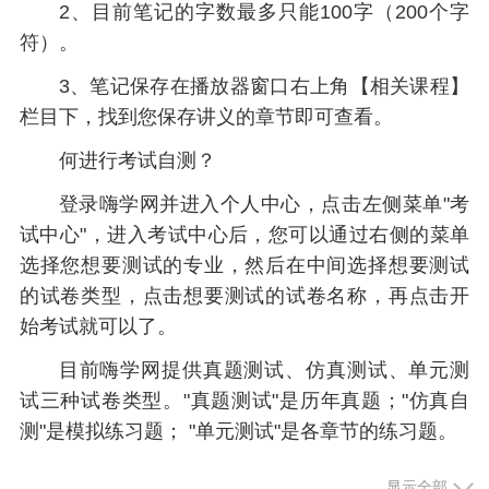
2、目前笔记的字数最多只能100字（200个字
符）。
3、笔记保存在播放器窗口右上角【相关课程】
栏目下，找到您保存讲义的章节即可查看。
何进行考试自测？
登录嗨学网并进入个人中心，点击左侧菜单"考
试中心"，进入考试中心后，您可以通过右侧的菜单
选择您想要测试的专业，然后在中间选择想要测试
的试卷类型，点击想要测试的试卷名称，再点击开
始考试就可以了。
目前嗨学网提供真题测试、仿真测试、单元测
试三种试卷类型。"真题测试"是历年真题；"仿真自
测"是模拟练习题； "单元测试"是各章节的练习题。
显示全部