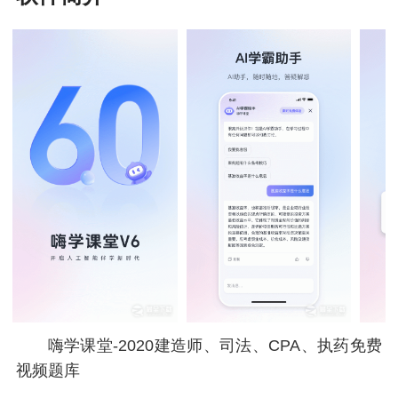
嗨学课堂-2020建造师、司法、CPA、执药免费
视频题库