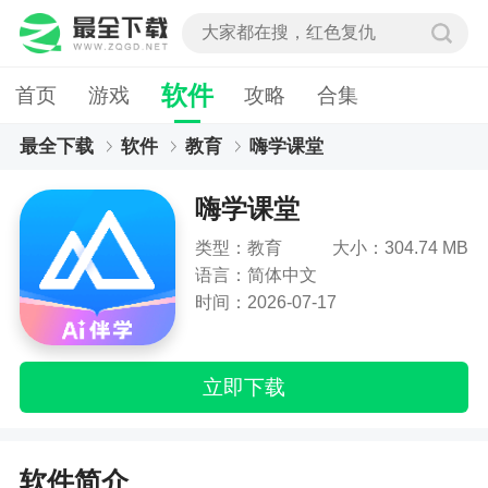
软件
首页
游戏
攻略
合集
最全下载
软件
教育
嗨学课堂
嗨学课堂
类型：教育
大小：304.74 MB
语言：简体中文
时间：2026-07-17
立即下载
软件简介