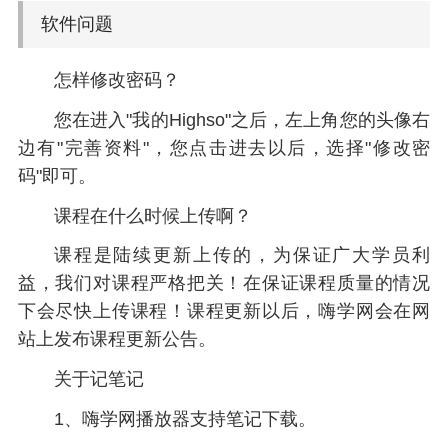
软件问题
怎样修改密码？
您在进入"我的Highso"之后，左上角您的头像右
边有"完善资料"，您点击进去以后，选择"修改密
码"即可。
课程在什么时候上传啊？
课程是陆续更新上传的，为保证广大学员利
益，我们对课程严格把关！在保证课程质量的情况
下会尽快上传课程！课程更新以后，嗨学网会在网
站上发布课程更新公告。
关于记笔记
1、嗨学网播放器支持笔记下载。