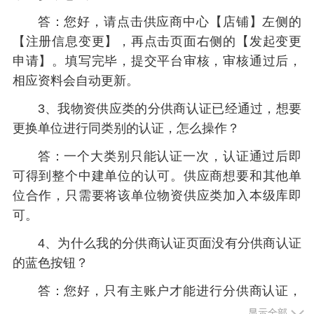
答：您好，请点击供应商中心【店铺】左侧的
【注册信息变更】，再点击页面右侧的【发起变更
申请】。填写完毕，提交平台审核，审核通过后，
相应资料会自动更新。
3、我物资供应类的分供商认证已经通过，想要
更换单位进行同类别的认证，怎么操作？
答：一个大类别只能认证一次，认证通过后即
可得到整个中建单位的认可。供应商想要和其他单
位合作，只需要将该单位物资供应类加入本级库即
可。
4、为什么我的分供商认证页面没有分供商认证
的蓝色按钮？
答：您好，只有主账户才能进行分供商认证，
子账户无法认证。请查看【店铺】，如果没有子账
显示全部