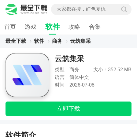
软件
首页
游戏
攻略
合集
最全下载
软件
商务
云筑集采
云筑集采
类型：商务
大小：352.52 MB
语言：简体中文
时间：2026-07-08
立即下载
软件简介