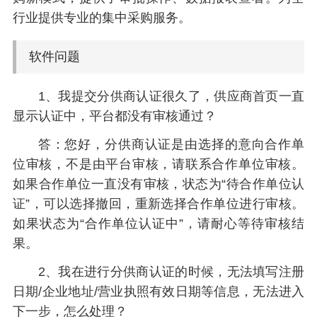
行业提供专业的集中采购服务。
软件问题
1、我提交分供商认证很久了，供应商首页一直
显示认证中，平台都没有审核通过？
答：您好，分供商认证是由选择的意向合作单
位审核，不是由平台审核，请联系合作单位审核。
如果合作单位一直没有审核，状态为“待合作单位认
证”，可以选择撤回，重新选择合作单位进行审核。
如果状态为“合作单位认证中”，请耐心等待审核结
果。
2、我在进行分供商认证的时候，无法填写注册
日期/企业地址/营业执照有效日期等信息，无法进入
下一步，怎么处理？