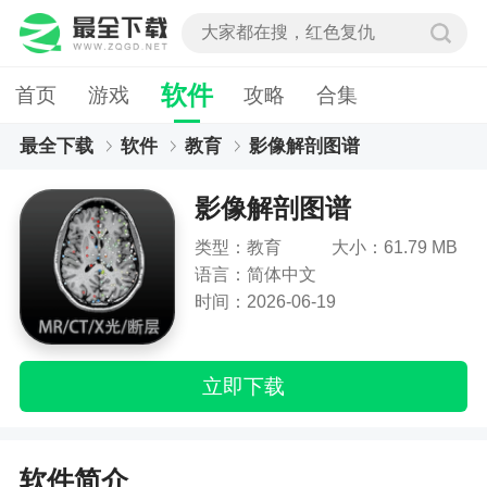
软件
首页
游戏
攻略
合集
最全下载
软件
教育
影像解剖图谱
影像解剖图谱
类型：教育
大小：61.79 MB
语言：简体中文
时间：2026-06-19
立即下载
软件简介