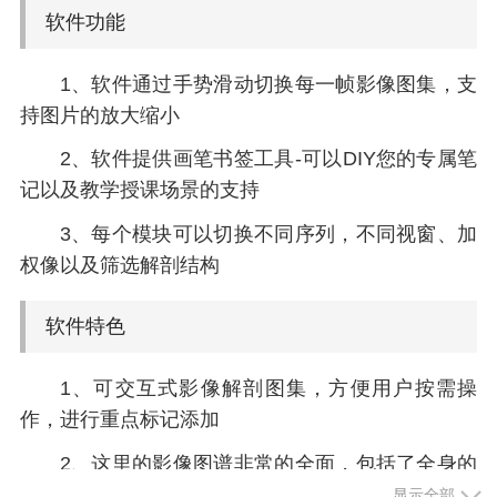
软件功能
1、软件通过手势滑动切换每一帧影像图集，支
持图片的放大缩小
2、软件提供画笔书签工具-可以DIY您的专属笔
记以及教学授课场景的支持
3、每个模块可以切换不同序列，不同视窗、加
权像以及筛选解剖结构
软件特色
1、可交互式影像解剖图集，方便用户按需操
作，进行重点标记添加
2、这里的影像图谱非常的全面，包括了全身的
各个部位和组织
显示全部