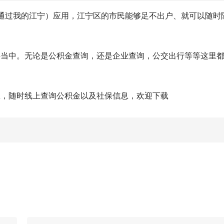
。通过我的江宁）应用，江宁区的市民能够足不出户、就可以随时
件当中。无论是公积金查询，还是企业查询，公交出行等等这里
息，随时线上查询公积金以及社保信息，欢迎下载