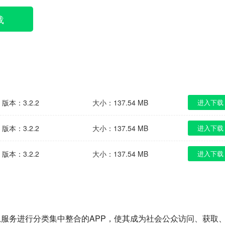
载
版本：3.2.2
大小：137.54 MB
进入下载
版本：3.2.2
大小：137.54 MB
进入下载
版本：3.2.2
大小：137.54 MB
进入下载
息服务进行分类集中整合的APP，使其成为社会公众访问、获取