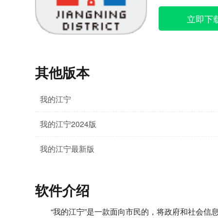
立即下
其他版本
我的江宁
我的江宁2024版
我的江宁最新版
软件介绍
“我的江宁”是一款面向市民的，将政府和社会信