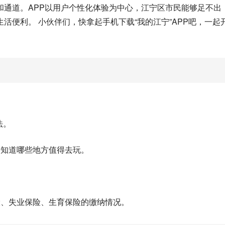
和通道。APP以用户个性化体验为中心，江宁区市民能够足不出
活便利。 小伙伴们，快拿起手机下载“我的江宁”APP吧，一起
法。
速知道哪些地方值得去玩。
险、失业保险、生育保险的缴纳情况。