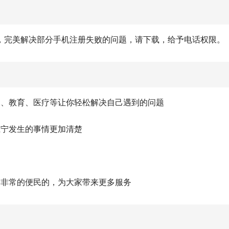
，完美解决部分手机注册失败的问题，请下载，给予电话权限。
保、教育、医疗等让你轻松解决自己遇到的问题
江宁发生的事情更加清楚
是非常的便民的，为大家带来更多服务