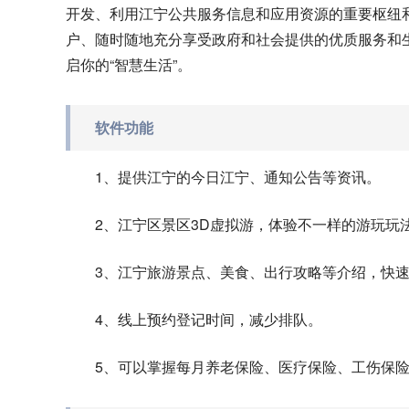
开发、利用江宁公共服务信息和应用资源的重要枢纽
户、随时随地充分享受政府和社会提供的优质服务和生
启你的“智慧生活”。
软件功能
1、提供江宁的今日江宁、通知公告等资讯。
2、江宁区景区3D虚拟游，体验不一样的游玩玩
3、江宁旅游景点、美食、出行攻略等介绍，快
4、线上预约登记时间，减少排队。
5、可以掌握每月养老保险、医疗保险、工伤保