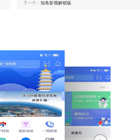
下一个：
知鱼影视解锁版