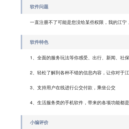
软件问题
一直注册不了可能是您没给某些权限，我的江宁
软件特色
1、全面的服务玩法等你感受、出行、新闻、社
2、轻松了解到各种不错的信息内容，让你对于
3、支持用户在线进行公交付款，乘坐公交
4、生活服务类的手机软件，带来的各项功能都
小编评价