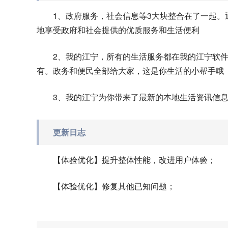
1、政府服务，社会信息等3大块整合在了一起
地享受政府和社会提供的优质服务和生活便利
2、我的江宁，所有的生活服务都在我的江宁软
有。政务和便民全部给大家，这是你生活的小帮手哦
3、我的江宁为你带来了最新的本地生活资讯信
更新日志
【体验优化】提升整体性能，改进用户体验；
【体验优化】修复其他已知问题；