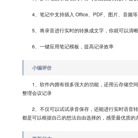
4、笔记中支持插入 Office、PDF、图片、音
5、将录音进行实时的转换成文字，你就可以清
6、一键应用笔记模板，提高记录效率
小编评价
1、软件内拥有很多强大的功能，还用云存储空
整理会议记录
2、不仅可以试试录音保存，还能进行实时语音
都是可以根据自己的想法自由选择的，感受最优质的