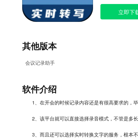
立即下
其他版本
会议记录助手
软件介绍
1、在开会的时候记录内容还是有很高要求的，
2、该平台就可以直接选择录音模式，不管是多
3、而且还可以选择实时转换文字的服务，根本