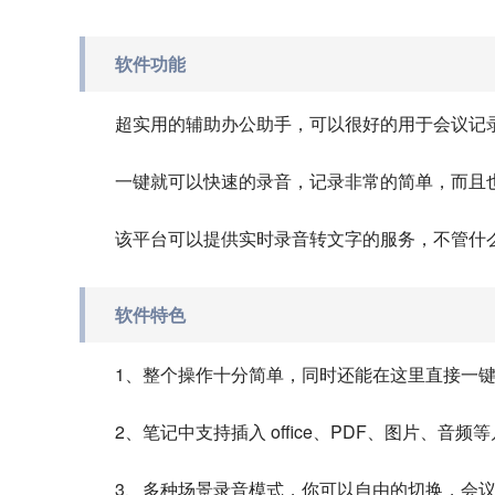
软件功能
超实用的辅助办公助手，可以很好的用于会议记
一键就可以快速的录音，记录非常的简单，而且
该平台可以提供实时录音转文字的服务，不管什
软件特色
1、整个操作十分简单，同时还能在这里直接一
2、笔记中支持插入 office、PDF、图片、音
3、多种场景录音模式，你可以自由的切换，会