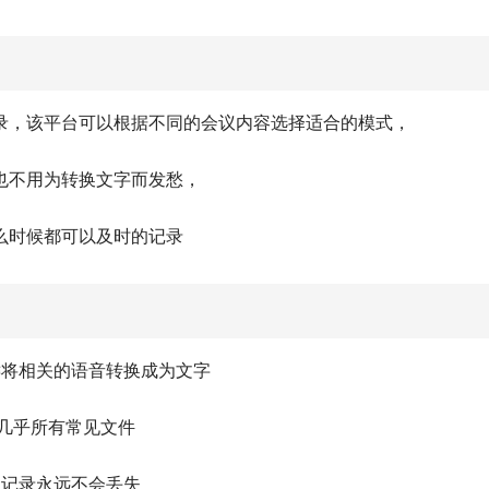
录，该平台可以根据不同的会议内容选择适合的模式，
也不用为转换文字而发愁，
么时候都可以及时的记录
键将相关的语音转换成为文字
频等几乎所有常见文件
议记录永远不会丢失