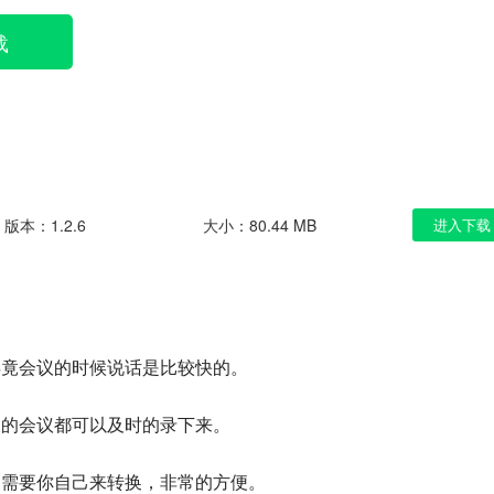
载
版本：1.2.6
大小：80.44 MB
进入下载
毕竟会议的时候说话是比较快的。
长的会议都可以及时的录下来。
不需要你自己来转换，非常的方便。