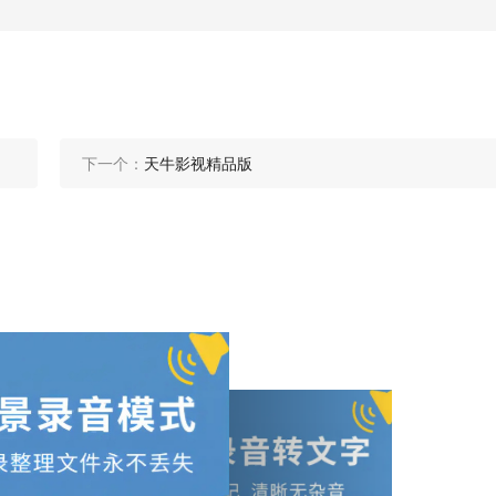
下一个：
天牛影视精品版