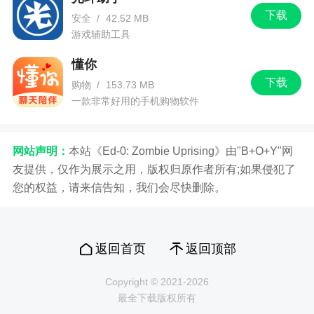
下载
安全
/
42.52 MB
游戏辅助工具
懂你
下载
购物
/
153.73 MB
一款非常好用的手机购物软件
网站声明：
本站《Ed-0: Zombie Uprising》由"B+O+Y"网
友提供，仅作为展示之用，版权归原作者所有;如果侵犯了
您的权益，请来信告知，我们会尽快删除。
返回首页
返回顶部
Copyright © 2021-2026
最全下载版权所有