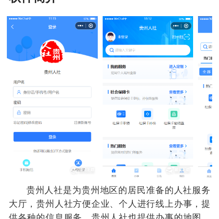
贵州人社是为贵州地区的居民准备的人社服务
大厅，贵州人社方便企业、个人进行线上办事，提
供各种的信息服务，贵州人社也提供办事的地图，