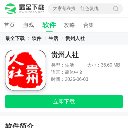
软件
首页
游戏
攻略
合集
最全下载
软件
生活
贵州人社
贵州人社
类型：生活
大小：36.60 MB
语言：简体中文
时间：2026-06-03
立即下载
软件简介