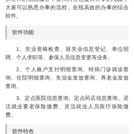
大家可以熟悉办事的流程，在线高效的办事的综合
软件。
软件功能
1、失业资格检查、就失业信息登记、单位招
聘、个人求职等、参保人员信息变更等业务。
2、个人账户支付明细查询、特殊门诊就诊查
询、住院明细查询、失业金发放查询、养老金发放
查询。
3、定点医院信息查询、定点药店信息查询、灵
活就业要老保险缴费、灵活就业人员医疗保险缴
费。
软件特色