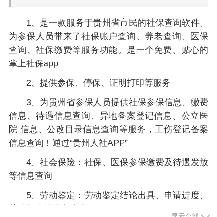
1、是一款服务于贵州省市民的社保查询软件。
为参保人员带来了社保账户查询、养老查询、医保
查询、社保缴费等服务功能。是一个免费、贴心的
掌上社保app
2、提供参保、停保、证明打印等服务
3、为贵州省参保人员提供社保参保信息、缴费
信息、待遇信息查询、异地备案登记信息、公立医
院 信息、公改目录信息查询等服务，工伤登记备案
信息查询！通过“贵州人社APP”
4、社会保险：社保、医保参保缴费及待遇发放
等信息查询
5、劳动鉴定：劳动鉴定结论出具、申请进度、
劳鉴场次等信息查询
显示全部